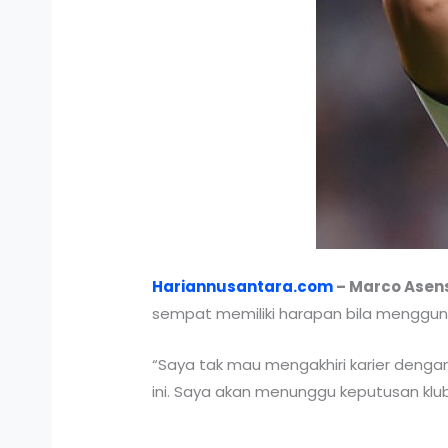
Hariannusantara.com
– Marco Asen
sempat memiliki harapan bila menggun
“Saya tak mau mengakhiri karier deng
ini. Saya akan menunggu keputusan klub