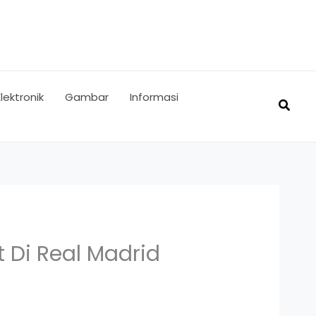
Elektronik
Gambar
Informasi
Searc
Di Real Madrid