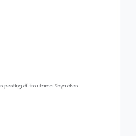
n penting di tim utama. Saya akan