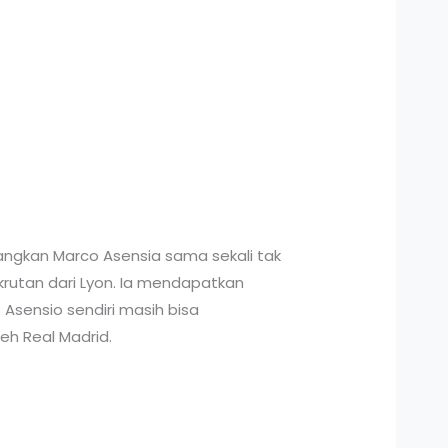
ngkan Marco Asensia sama sekali tak
rutan dari Lyon. Ia mendapatkan
sensio sendiri masih bisa
eh Real Madrid.