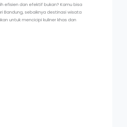
 efisien dan efektif bukan? Kamu bisa
i Bandung, sebaiknya destinasi wisata
kan untuk mencicipi kuliner khas dan