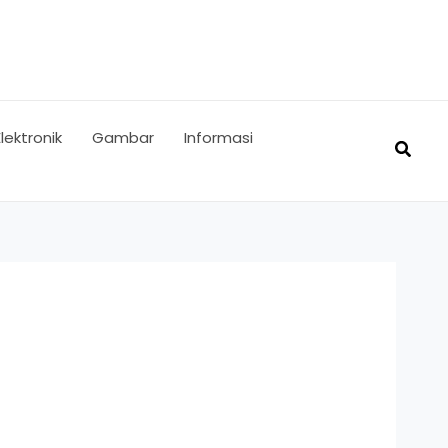
Elektronik
Gambar
Informasi
Searc