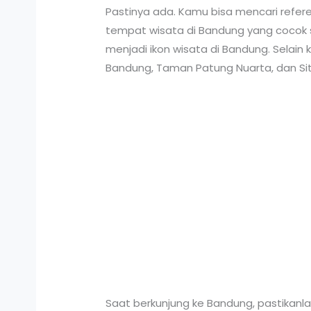
Pastinya ada. Kamu bisa mencari refer
tempat wisata di Bandung yang cocok 
menjadi ikon wisata di Bandung. Selain
Bandung, Taman Patung Nuarta, dan Si
Saat berkunjung ke Bandung, pastikanla