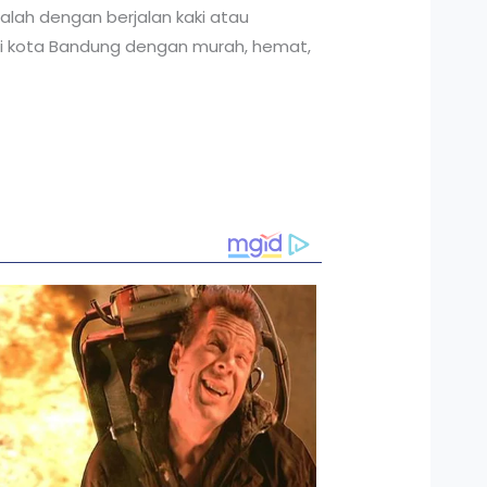
alah dengan berjalan kaki atau
i kota Bandung dengan murah, hemat,