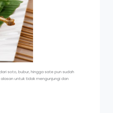
i dari soto, bubur, hingga sate pun sudah
i alasan untuk tidak mengunjungi dan