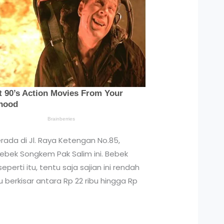
rada di Jl. Raya Ketengan No.85,
Bebek Songkem Pak Salim ini. Bebek
rti itu, tentu saja sajian ini rendah
 berkisar antara Rp 22 ribu hingga Rp