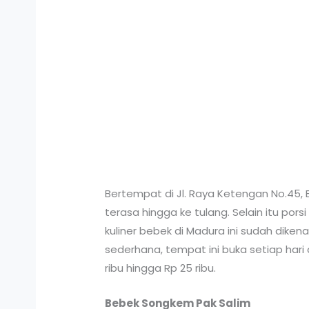
Bertempat di Jl. Raya Ketengan No.45
terasa hingga ke tulang. Selain itu po
kuliner bebek di Madura ini sudah dike
sederhana, tempat ini buka setiap hari 
ribu hingga Rp 25 ribu.
Bebek Songkem Pak Salim