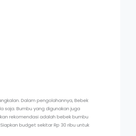
 Bangkalan. Dalam pengolahannya, Bebek
 saja. Bumbu yang digunakan juga
dikan rekomendasi adalah bebek bumbu
Siapkan budget sekitar Rp 30 ribu untuk