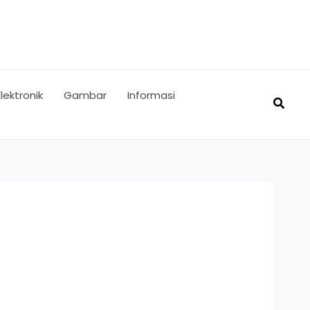
Elektronik
Gambar
Informasi
Searc