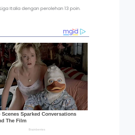
ga Italia dengan perolehan 13 poin.