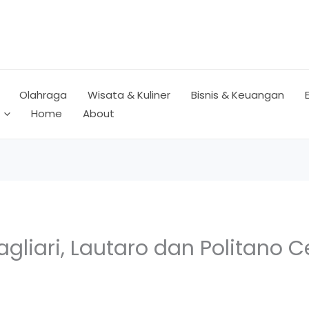
Olahraga
Wisata & Kuliner
Bisnis & Keuangan
Home
About
agliari, Lautaro dan Politano 