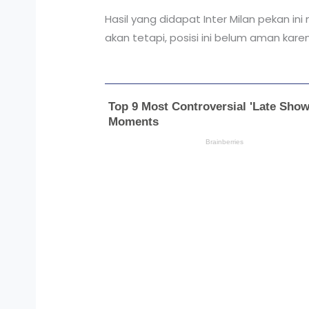
Hasil yang didapat Inter Milan pekan i
akan tetapi, posisi ini belum aman kar