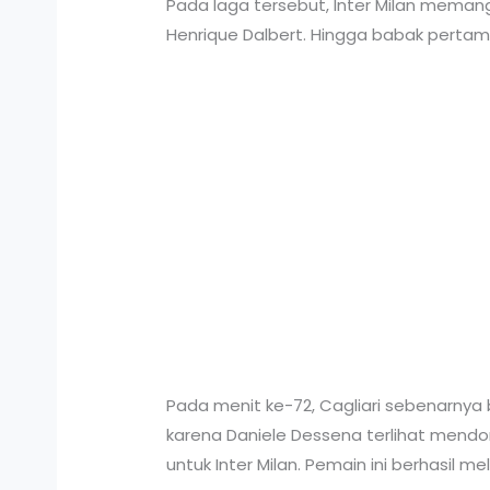
Pada laga tersebut, Inter Milan memang
Henrique Dalbert. Hingga babak pertama 
Pada menit ke-72, Cagliari sebenarnya 
karena Daniele Dessena terlihat mendo
untuk Inter Milan. Pemain ini berhasil 