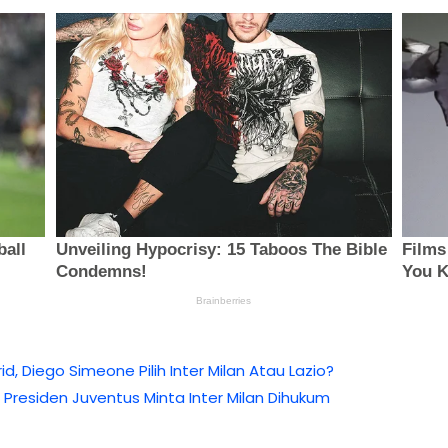
d, Diego Simeone Pilih Inter Milan Atau Lazio?
n Presiden Juventus Minta Inter Milan Dihukum