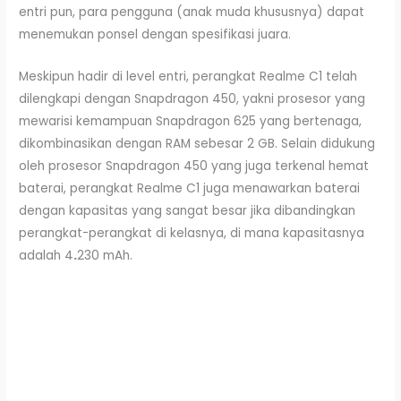
entri pun, para pengguna (anak muda khususnya) dapat
menemukan ponsel dengan spesifikasi juara.
Meskipun hadir di level entri, perangkat Realme C1 telah
dilengkapi dengan Snapdragon 450, yakni prosesor yang
mewarisi kemampuan Snapdragon 625 yang bertenaga,
dikombinasikan dengan RAM sebesar 2 GB. Selain didukung
oleh prosesor Snapdragon 450 yang juga terkenal hemat
baterai, perangkat Realme C1 juga menawarkan baterai
dengan kapasitas yang sangat besar jika dibandingkan
perangkat-perangkat di kelasnya, di mana kapasitasnya
adalah 4
.
230 mAh.