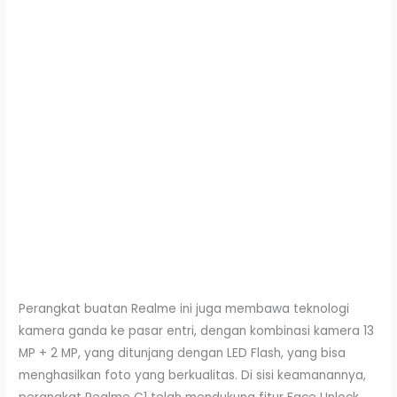
Perangkat buatan Realme ini juga membawa teknologi
kamera ganda ke pasar entri, dengan kombinasi kamera 13
MP + 2 MP, yang ditunjang dengan LED Flash, yang bisa
menghasilkan foto yang berkualitas. Di sisi keamanannya,