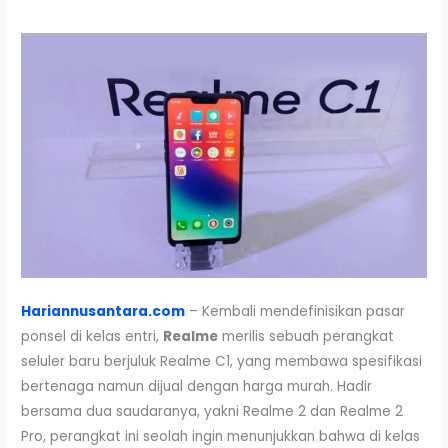
Hariannusantara.com
– Kembali mendefinisikan pasar
ponsel di kelas entri,
Realme
merilis sebuah perangkat
seluler baru berjuluk Realme C1, yang membawa spesifikasi
bertenaga namun dijual dengan harga murah. Hadir
bersama dua saudaranya, yakni Realme 2 dan Realme 2
Pro, perangkat ini seolah ingin menunjukkan bahwa di kelas