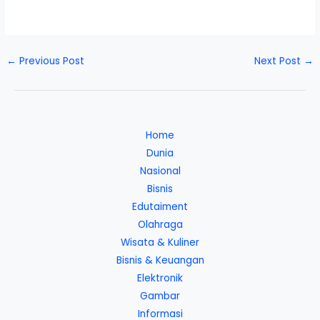
←
Previous Post
Next Post
→
Home
Dunia
Nasional
Bisnis
Edutaiment
Olahraga
Wisata & Kuliner
Bisnis & Keuangan
Elektronik
Gambar
Informasi