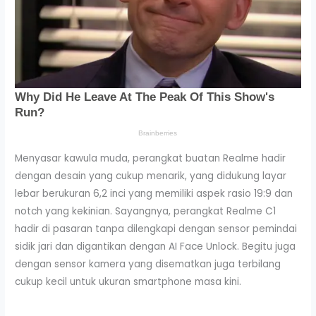
Menyasar kawula muda, perangkat buatan Realme hadir
dengan desain yang cukup menarik, yang didukung layar
lebar berukuran 6,2 inci yang memiliki aspek rasio 19:9 dan
notch yang kekinian. Sayangnya, perangkat Realme C1
hadir di pasaran tanpa dilengkapi dengan sensor pemindai
sidik jari dan digantikan dengan AI Face Unlock. Begitu juga
dengan sensor kamera yang disematkan juga terbilang
cukup kecil untuk ukuran smartphone masa kini.