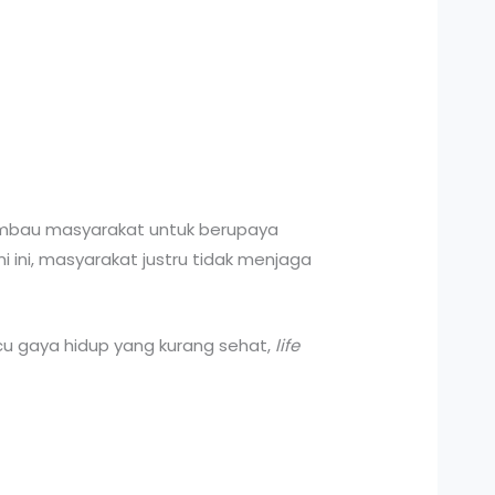
imbau masyarakat untuk berupaya
ini, masyarakat justru tidak menjaga
u gaya hidup yang kurang sehat,
life