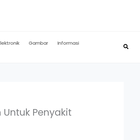
Elektronik
Gambar
Informasi
Searc
 Untuk Penyakit