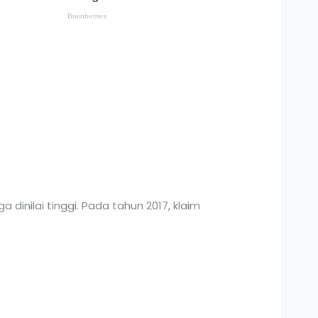
dinilai tinggi. Pada tahun 2017, klaim