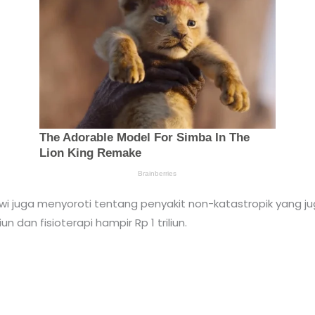
 juga menyoroti tentang penyakit non-katastropik yang juga 
un dan fisioterapi hampir Rp 1 triliun.