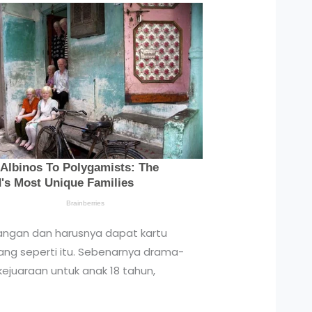
apangan dan harusnya dapat kartu
yang seperti itu. Sebenarnya drama-
kejuaraan untuk anak 18 tahun,