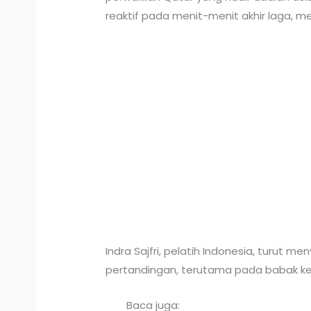
reaktif pada menit-menit akhir laga, 
Indra Sajfri, pelatih Indonesia, turut 
pertandingan, terutama pada babak ked
Baca juga: