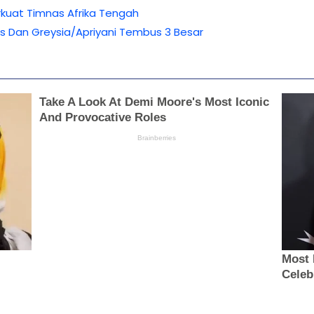
erkuat Timnas Afrika Tengah
s Dan Greysia/Apriyani Tembus 3 Besar