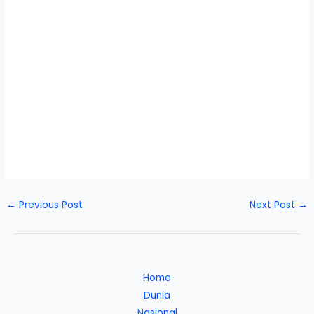
←
Previous Post
Next Post
→
Home
Dunia
Nasional