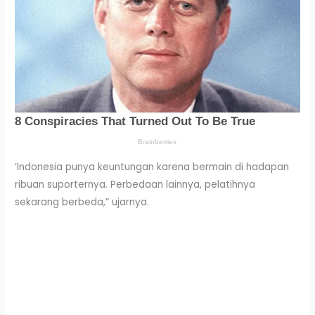
‘Indonesia punya keuntungan karena bermain di hadapan
ribuan suporternya. Perbedaan lainnya, pelatihnya
sekarang berbeda,” ujarnya.