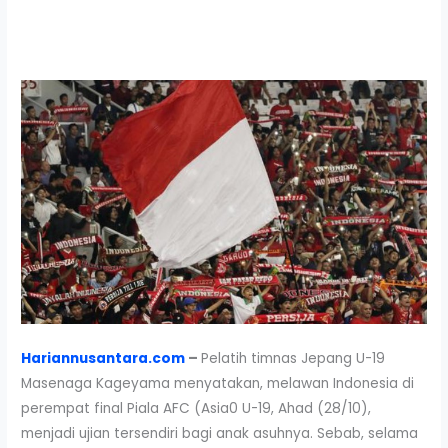
Hariannusantara.com
–
Pelatih timnas Jepang U-19
Masenaga Kageyama menyatakan, melawan Indonesia di
perempat final Piala AFC (Asia0 U-19, Ahad (28/10),
menjadi ujian tersendiri bagi anak asuhnya. Sebab, selama