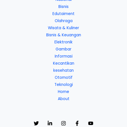
Bisnis
Edutaiment
Olahraga
Wisata & Kuliner
Bisnis & Keuangan
Elektronik
Gambar
Informasi
Kecantikan
kesehatan
Otomotif
Teknologi
Home
About