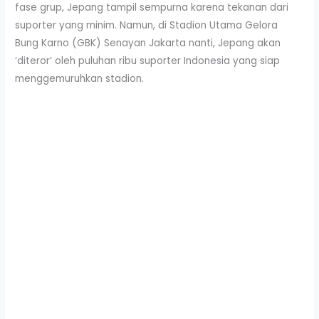
fase grup, Jepang tampil sempurna karena tekanan dari
suporter yang minim. Namun, di Stadion Utama Gelora
Bung Karno (GBK) Senayan Jakarta nanti, Jepang akan
‘diteror’ oleh puluhan ribu suporter Indonesia yang siap
menggemuruhkan stadion.