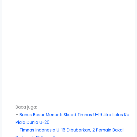
Baca juga:
–
Bonus Besar Menanti Skuad Timnas U-19 Jika Lolos Ke
Piala Dunia U-20
–
Timnas Indonesia U-16 Dibubarkan, 2 Pemain Bakal