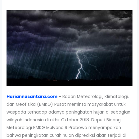
Hariannusantara.com
–
Badan Meteorologi, Klimatologi,
dan Geofisika (BMKG) Pusat meminta masyarakat untuk
waspada terhadap adanya peningkatan hujan di sebagian
wilayah Indonesia di akhir Oktober 2018. Deputi Bidang
Meteorologi BMKG Mulyono R Prabowo menyampaikan
bahwa peningkatan curah hujan diprediksi akan terjadi di