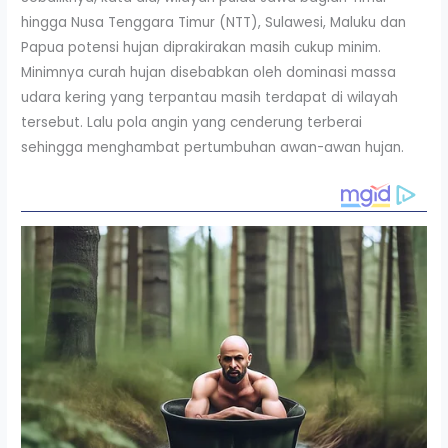
hingga Nusa Tenggara Timur (NTT), Sulawesi, Maluku dan
Papua potensi hujan diprakirakan masih cukup minim.
Minimnya curah hujan disebabkan oleh dominasi massa
udara kering yang terpantau masih terdapat di wilayah
tersebut. Lalu pola angin yang cenderung terberai
sehingga menghambat pertumbuhan awan-awan hujan.