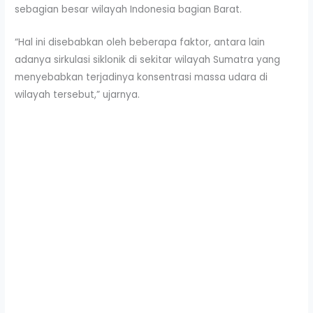
sebagian besar wilayah Indonesia bagian Barat.
“Hal ini disebabkan oleh beberapa faktor, antara lain
adanya sirkulasi siklonik di sekitar wilayah Sumatra yang
menyebabkan terjadinya konsentrasi massa udara di
wilayah tersebut,” ujarnya.