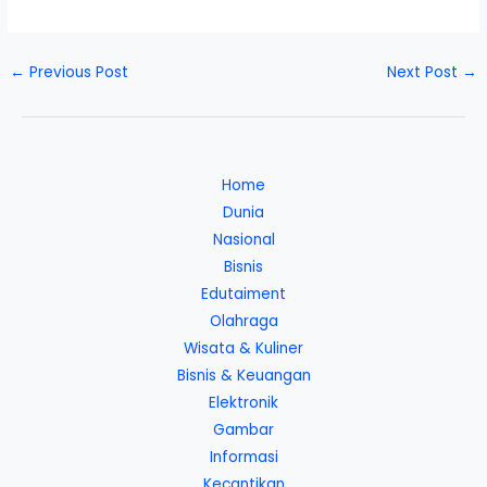
←
Previous Post
Next Post
→
Home
Dunia
Nasional
Bisnis
Edutaiment
Olahraga
Wisata & Kuliner
Bisnis & Keuangan
Elektronik
Gambar
Informasi
Kecantikan