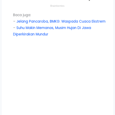
Baca juga:
–
Jelang Pancaroba, BMKG: Waspada Cuaca Ekstrem
–
Suhu Makin Memanas, Musim Hujan Di Jawa
Diperkirakan Mundur