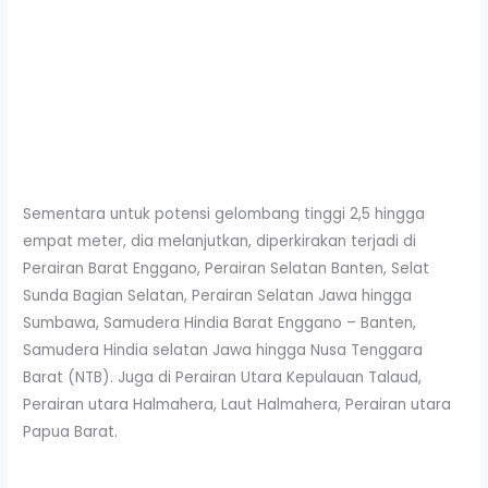
Sementara untuk potensi gelombang tinggi 2,5 hingga
empat meter, dia melanjutkan, diperkirakan terjadi di
Perairan Barat Enggano, Perairan Selatan Banten, Selat
Sunda Bagian Selatan, Perairan Selatan Jawa hingga
Sumbawa, Samudera Hindia Barat Enggano – Banten,
Samudera Hindia selatan Jawa hingga Nusa Tenggara
Barat (NTB). Juga di Perairan Utara Kepulauan Talaud,
Perairan utara Halmahera, Laut Halmahera, Perairan utara
Papua Barat.