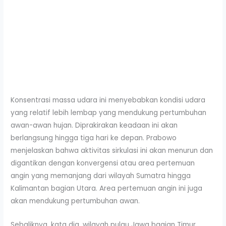
Konsentrasi massa udara ini menyebabkan kondisi udara
yang relatif lebih lembap yang mendukung pertumbuhan
awan-awan hujan. Diprakirakan keadaan ini akan
berlangsung hingga tiga hari ke depan. Prabowo
menjelaskan bahwa aktivitas sirkulasi ini akan menurun dan
digantikan dengan konvergensi atau area pertemuan
angin yang memanjang dari wilayah Sumatra hingga
Kalimantan bagian Utara. Area pertemuan angin ini juga
akan mendukung pertumbuhan awan.
Sebaliknya, kata dia, wilayah pulau Jawa bagian Timur