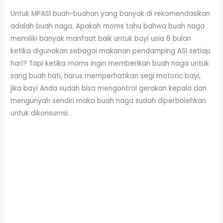
Untuk MPASI buah-buahan yang banyak di rekomendasikan
adalah buah naga. Apakah moms tahu bahwa buah naga
memiliki banyak manfaat baik untuk bayi usia 6 bulan
ketika digunakan sebagai makanan pendamping ASI setiap
hari? Tapi ketika moms ingin memberikan buah naga untuk
sang buah hati, harus memperhatikan segi motoric bayi,
jika bayi Anda sudah bisa mengontrol gerakan kepala dan
mengunyah sendiri maka buah naga sudah diperbolehkan
untuk dikonsumsi.