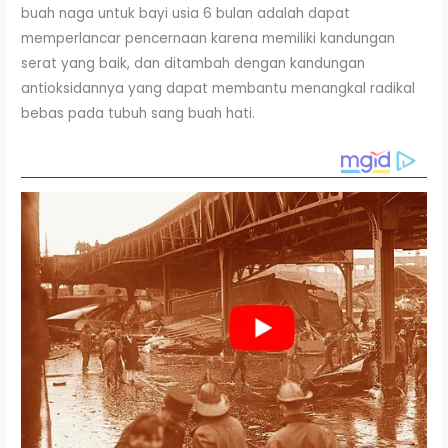
buah naga untuk bayi usia 6 bulan adalah dapat
memperlancar pencernaan karena memiliki kandungan
serat yang baik, dan ditambah dengan kandungan
antioksidannya yang dapat membantu menangkal radikal
bebas pada tubuh sang buah hati.