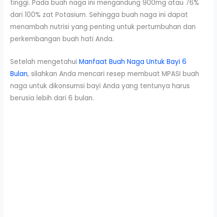
tinggi. Pada buah naga ini mengandung 900mg atau 76%
dari 100% zat Potasium. Sehingga buah naga ini dapat
menambah nutrisi yang penting untuk pertumbuhan dan
perkembangan buah hati Anda.
Setelah mengetahui
Manfaat Buah Naga Untuk Bayi 6
Bulan
, silahkan Anda mencari resep membuat MPASI buah
naga untuk dikonsumsi bayi Anda yang tentunya harus
berusia lebih dari 6 bulan.