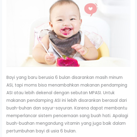
Bayi yang baru berusia 6 bulan disarankan masih minum
ASI, tapi moms bisa menambahkan makanan pendamping
ASI atau lebih dekenal dengan sebutan MPASI. Untuk
makanan pendamping ASI ini lebih disarankan berasal dari
buah-buhan dan sayur-sayuran. Karena dapat membantu
memperlancar sistem pencernaan sang buah hati. Apalagi
buah-buahan mengandung vitamin yang juga baik dalam
pertumbuhan bayi di usia 6 bulan.