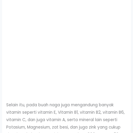
Selain itu, pada buah naga juga mengandung banyak
vitamin seperti vitamin E, Vitamin B1, vitamin B2, vitamin B6,
vitamin C, dan juga vitamin A, serta mineral lain seperti
Potasium, Magnesium, zat besi, dan juga zink yang cukup