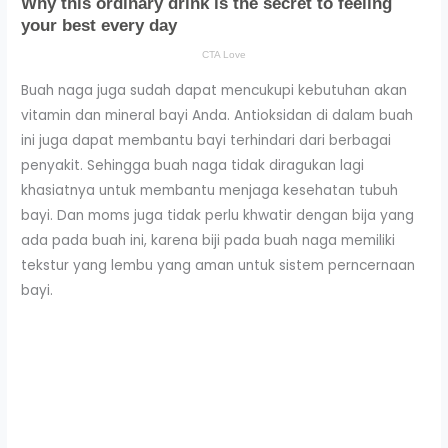
Buah naga juga sudah dapat mencukupi kebutuhan akan
vitamin dan mineral bayi Anda. Antioksidan di dalam buah
ini juga dapat membantu bayi terhindari dari berbagai
penyakit. Sehingga buah naga tidak diragukan lagi
khasiatnya untuk membantu menjaga kesehatan tubuh
bayi. Dan moms juga tidak perlu khwatir dengan bija yang
ada pada buah ini, karena biji pada buah naga memiliki
tekstur yang lembu yang aman untuk sistem perncernaan
bayi.