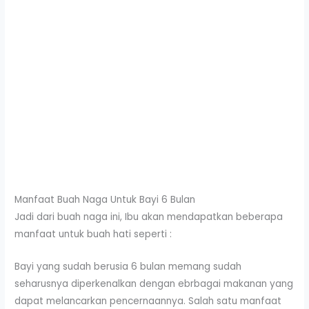
Manfaat Buah Naga Untuk Bayi 6 Bulan
Jadi dari buah naga ini, Ibu akan mendapatkan beberapa
manfaat untuk buah hati seperti :
Bayi yang sudah berusia 6 bulan memang sudah
seharusnya diperkenalkan dengan ebrbagai makanan yang
dapat melancarkan pencernaannya. Salah satu manfaat