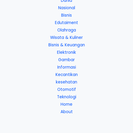
Dunia
Nasional
Bisnis
Edutaiment
Olahraga
Wisata & Kuliner
Bisnis & Keuangan
Elektronik
Gambar
Informasi
Kecantikan
kesehatan
Otomotif
Teknologi
Home
About