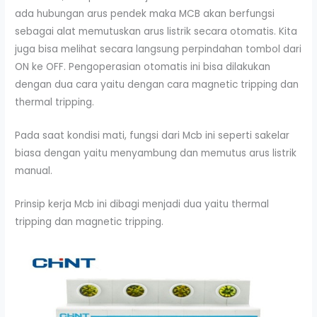
ada hubungan arus pendek maka MCB akan berfungsi
sebagai alat memutuskan arus listrik secara otomatis. Kita
juga bisa melihat secara langsung perpindahan tombol dari
ON ke OFF. Pengoperasian otomatis ini bisa dilakukan
dengan dua cara yaitu dengan cara magnetic tripping dan
thermal tripping.
Pada saat kondisi mati, fungsi dari Mcb ini seperti sakelar
biasa dengan yaitu menyambung dan memutus arus listrik
manual.
Prinsip kerja Mcb ini dibagi menjadi dua yaitu thermal
tripping dan magnetic tripping.