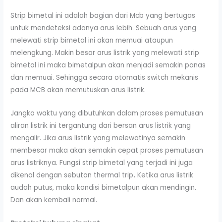
Strip bimetal ini adalah bagian dari Mcb yang bertugas
untuk mendeteksi adanya arus lebih. Sebuah arus yang
melewati strip bimetal ini akan memuai ataupun
melengkung. Makin besar arus listrik yang melewati strip
bimetal ini maka bimetalpun akan menjadi semakin panas
dan memuai. Sehingga secara otomatis switch mekanis
pada MCB akan memutuskan arus listrik.
Jangka waktu yang dibutuhkan dalam proses pemutusan
aliran listrik ini tergantung dari bersan arus listrik yang
mengalir. Jika arus listrik yang melewatinya semakin
membesar maka akan semakin cepat proses pemutusan
arus listriknya. Fungsi strip bimetal yang terjadi ini juga
dikenal dengan sebutan thermal trip
.
Ketika arus listrik
audah putus, maka kondisi bimetalpun akan mendingin.
Dan akan kembali normal.