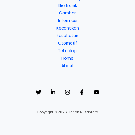
Elektronik
Gambar
Informasi
Kecantikan
kesehatan
Otomotif
Teknologi
Home
About
Copyright © 2026 Harian Nusantara