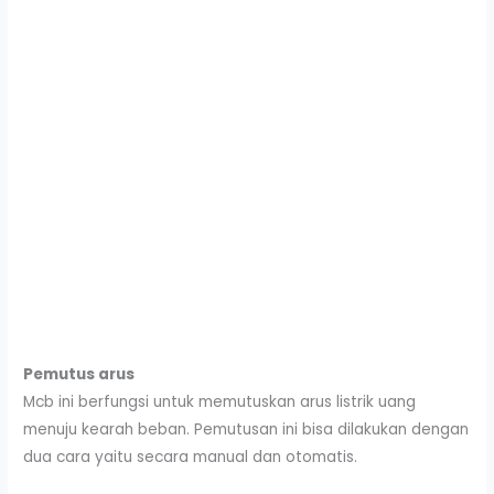
Pemutus arus
Mcb ini berfungsi untuk memutuskan arus listrik uang
menuju kearah beban. Pemutusan ini bisa dilakukan dengan
dua cara yaitu secara manual dan otomatis.