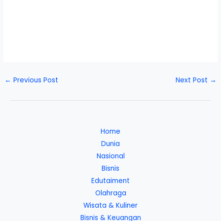
←
Previous Post
Next Post
→
Home
Dunia
Nasional
Bisnis
Edutaiment
Olahraga
Wisata & Kuliner
Bisnis & Keuangan