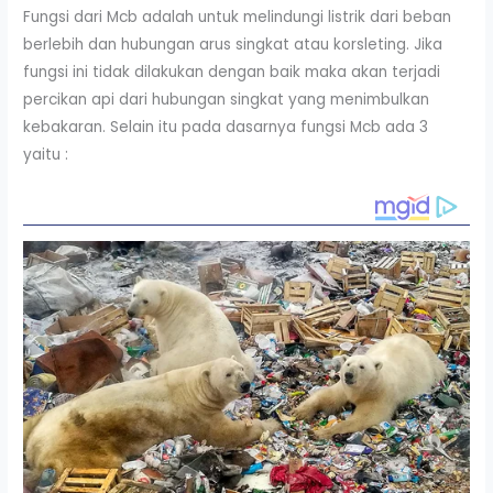
Fungsi dari Mcb adalah untuk melindungi listrik dari beban
berlebih dan hubungan arus singkat atau korsleting. Jika
fungsi ini tidak dilakukan dengan baik maka akan terjadi
percikan api dari hubungan singkat yang menimbulkan
kebakaran. Selain itu pada dasarnya fungsi Mcb ada 3
yaitu :