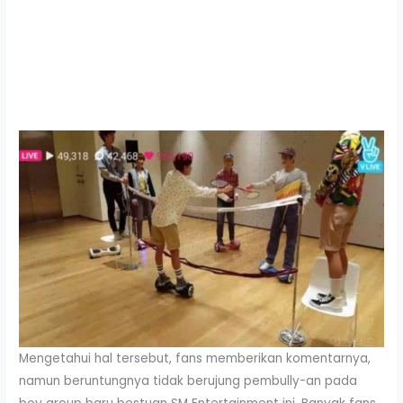
Mengetahui hal tersebut, fans memberikan komentarnya,
namun beruntungnya tidak berujung pembully-an pada