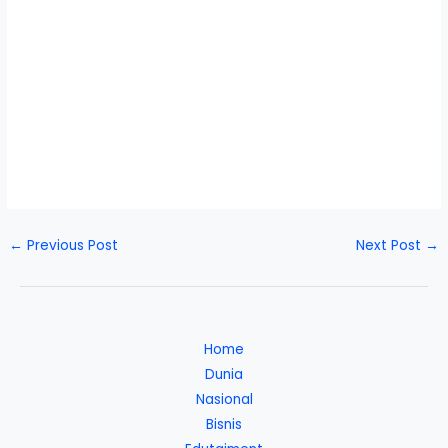
←
Previous Post
Next Post
→
Home
Dunia
Nasional
Bisnis