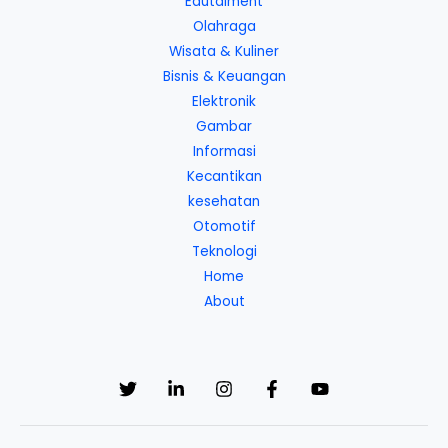
Edutaiment
Olahraga
Wisata & Kuliner
Bisnis & Keuangan
Elektronik
Gambar
Informasi
Kecantikan
kesehatan
Otomotif
Teknologi
Home
About