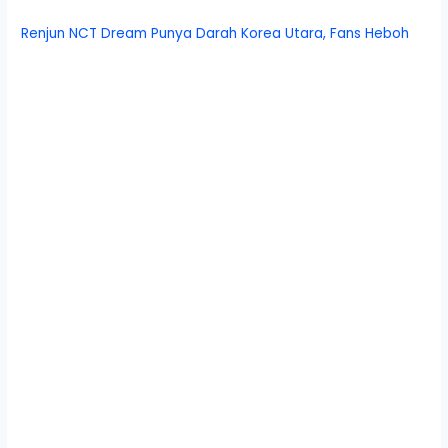
Renjun NCT Dream Punya Darah Korea Utara, Fans Heboh