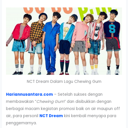
NCT Dream Dalam Lagu Chewing Gum
Hariannusantara.com
– Setelah sukses dengan
membawakan “
Chewing Gum
” dan disibukkan dengan
berbagai macam kegiatan promosi baik on air maupun off
air, para personil
NCT Dream
kini kembali menyapa para
penggemarnya.