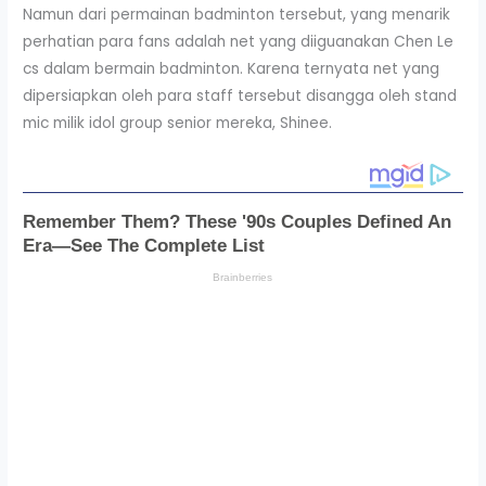
Namun dari permainan badminton tersebut, yang menarik
perhatian para fans adalah net yang diiguanakan Chen Le
cs dalam bermain badminton. Karena ternyata net yang
dipersiapkan oleh para staff tersebut disangga oleh stand
mic milik idol group senior mereka, Shinee.