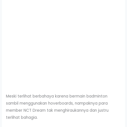
Meski terlihat berbahaya karena bermain badminton
sambil menggunakan hoverboards, nampaknya para
member NCT Dream tak menghiraukannya dan justru
terlihat bahagia.