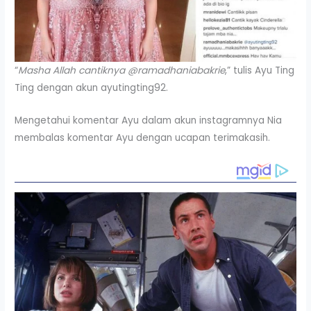
“
Masha Allah cantiknya @ramadhaniabakrie
,” tulis Ayu Ting
Ting dengan akun ayutingting92.
Mengetahui komentar Ayu dalam akun instagramnya Nia
membalas komentar Ayu dengan ucapan terimakasih.