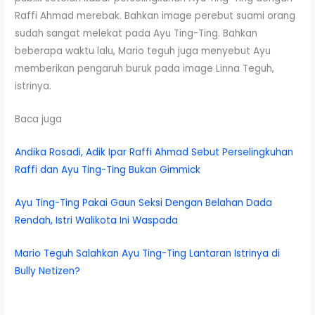
Raffi Ahmad merebak. Bahkan image perebut suami orang
sudah sangat melekat pada Ayu Ting-Ting. Bahkan
beberapa waktu lalu, Mario teguh juga menyebut Ayu
memberikan pengaruh buruk pada image Linna Teguh,
istrinya.
Baca juga
Andika Rosadi, Adik Ipar Raffi Ahmad Sebut Perselingkuhan
Raffi dan Ayu Ting-Ting Bukan Gimmick
Ayu Ting-Ting Pakai Gaun Seksi Dengan Belahan Dada
Rendah, Istri Walikota Ini Waspada
Mario Teguh Salahkan Ayu Ting-Ting Lantaran Istrinya di
Bully Netizen?