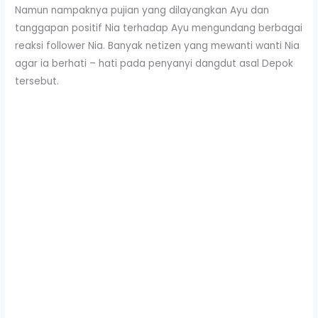
Namun nampaknya pujian yang dilayangkan Ayu dan
tanggapan positif Nia terhadap Ayu mengundang berbagai
reaksi follower Nia. Banyak netizen yang mewanti wanti Nia
agar ia berhati – hati pada penyanyi dangdut asal Depok
tersebut.