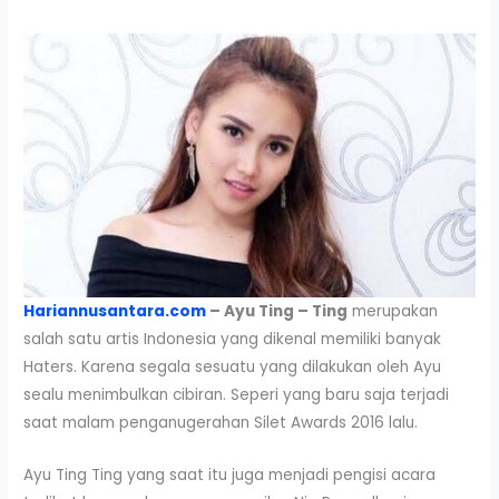
Hariannusantara.com
– Ayu Ting – Ting
merupakan
salah satu artis Indonesia yang dikenal memiliki banyak
Haters. Karena segala sesuatu yang dilakukan oleh Ayu
sealu menimbulkan cibiran. Seperi yang baru saja terjadi
saat malam penganugerahan Silet Awards 2016 lalu.
Ayu Ting Ting yang saat itu juga menjadi pengisi acara