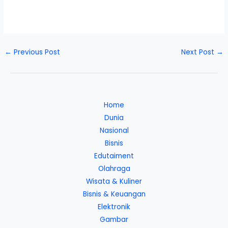
←
Previous Post
Next Post
→
Home
Dunia
Nasional
Bisnis
Edutaiment
Olahraga
Wisata & Kuliner
Bisnis & Keuangan
Elektronik
Gambar