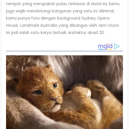
tempat yang merupakan pulau terbesar di dunia ini, kamu
juga wajib mendatangi bangunan yang satu ini. Minimal,
kamu punya foto dengan background Sydney Opera
House. Landmark Australia yang dibangun oleh Jørn Utzon
ini jadi salah satu karya terbaik arsitektur abad 20.