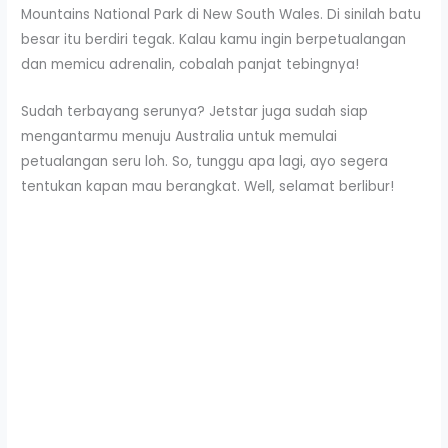
Mountains National Park di New South Wales. Di sinilah batu
besar itu berdiri tegak. Kalau kamu ingin berpetualangan
dan memicu adrenalin, cobalah panjat tebingnya!
Sudah terbayang serunya? Jetstar juga sudah siap
mengantarmu menuju Australia untuk memulai
petualangan seru loh. So, tunggu apa lagi, ayo segera
tentukan kapan mau berangkat. Well, selamat berlibur!