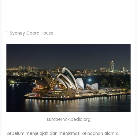
1. Sydney Opera House
sumber:wikipedia.org
Sebelum menjelajah dan menikmati keindahan alam di