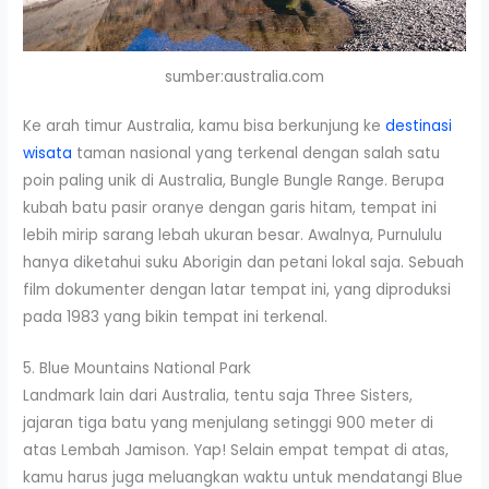
sumber:australia.com
Ke arah timur Australia, kamu bisa berkunjung ke
destinasi
wisata
taman nasional yang terkenal dengan salah satu
poin paling unik di Australia, Bungle Bungle Range. Berupa
kubah batu pasir oranye dengan garis hitam, tempat ini
lebih mirip sarang lebah ukuran besar. Awalnya, Purnululu
hanya diketahui suku Aborigin dan petani lokal saja. Sebuah
film dokumenter dengan latar tempat ini, yang diproduksi
pada 1983 yang bikin tempat ini terkenal.
5. Blue Mountains National Park
Landmark lain dari Australia, tentu saja Three Sisters,
jajaran tiga batu yang menjulang setinggi 900 meter di
atas Lembah Jamison. Yap! Selain empat tempat di atas,
kamu harus juga meluangkan waktu untuk mendatangi Blue