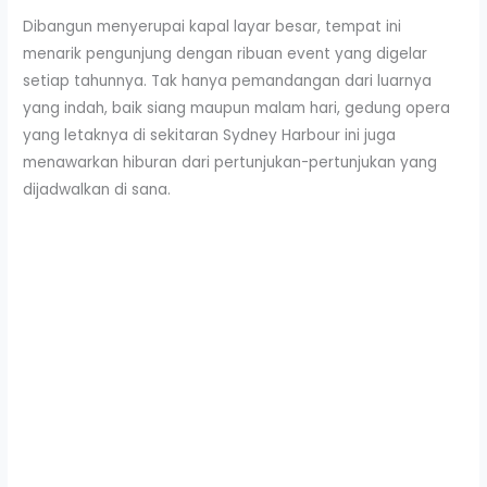
Dibangun menyerupai kapal layar besar, tempat ini
menarik pengunjung dengan ribuan event yang digelar
setiap tahunnya. Tak hanya pemandangan dari luarnya
yang indah, baik siang maupun malam hari, gedung opera
yang letaknya di sekitaran Sydney Harbour ini juga
menawarkan hiburan dari pertunjukan-pertunjukan yang
dijadwalkan di sana.