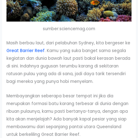
sumber:sciencemag.com
Masih berbau laut, dari pelabuhan Sydney, kita bergeser ke
Great Barrier Reef
. Kamu yang suka banget sama segala
kegiatan dan dunia bawah laut pasti bakal kerasan berada
di sini. Indahnya gugusan terumbu karang di sekitaran
ratusan pulau yang ada di sana, jadi daya tarik tersendiri
bagi mereka yang punya hobi menyelam.
Membayangkan seberapa besar tempat ini jika dia
merupakan formasi batu karang terbesar di dunia dengan
ribuan pulaunya, kamu pasti bertanya-tanya, dengan apa
kita akan menjelajah? Ada banyak kapal pesiar yang siap
membawamu dari sepanjang pantai utara Queensland
untuk berkeliling Great Barrier Reef.