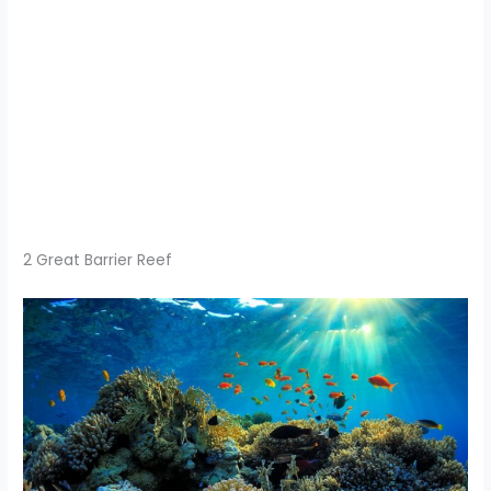
2 Great Barrier Reef