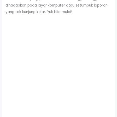
dihadapkan pada layar komputer atau setumpuk laporan
yang tak kunjung kelar. Yuk kita mulai!