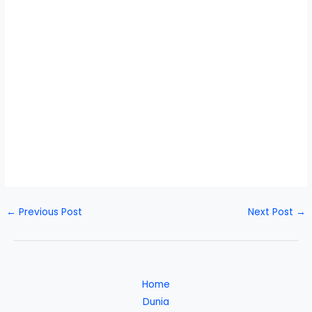
←
Previous Post
Next Post
→
Home
Dunia