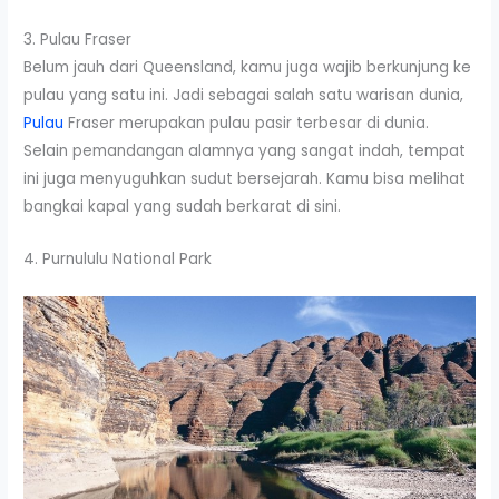
3. Pulau Fraser
Belum jauh dari Queensland, kamu juga wajib berkunjung ke
pulau yang satu ini. Jadi sebagai salah satu warisan dunia,
Pulau
Fraser merupakan pulau pasir terbesar di dunia.
Selain pemandangan alamnya yang sangat indah, tempat
ini juga menyuguhkan sudut bersejarah. Kamu bisa melihat
bangkai kapal yang sudah berkarat di sini.
4. Purnululu National Park