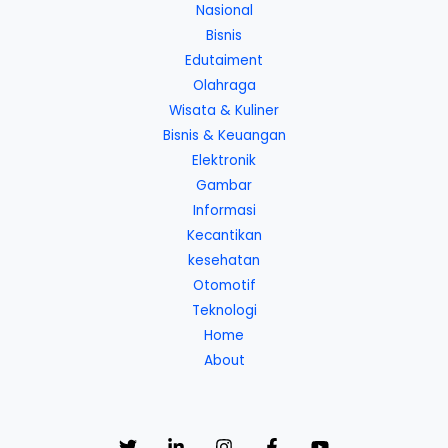
Nasional
Bisnis
Edutaiment
Olahraga
Wisata & Kuliner
Bisnis & Keuangan
Elektronik
Gambar
Informasi
Kecantikan
kesehatan
Otomotif
Teknologi
Home
About