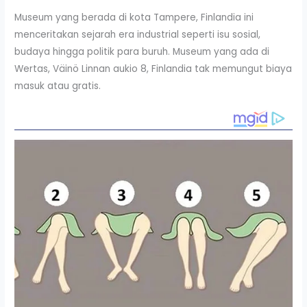
Museum yang berada di kota Tampere, Finlandia ini
menceritakan sejarah era industrial seperti isu sosial,
budaya hingga politik para buruh. Museum yang ada di
Wertas, Väinö Linnan aukio 8, Finlandia tak memungut biaya
masuk atau gratis.