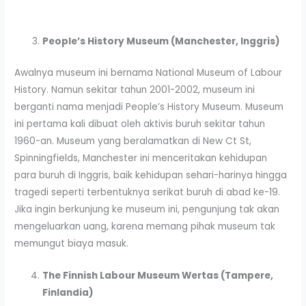
People’s History Museum (Manchester, Inggris)
Awalnya museum ini bernama National Museum of Labour
History. Namun sekitar tahun 2001-2002, museum ini
berganti nama menjadi People’s History Museum. Museum
ini pertama kali dibuat oleh aktivis buruh sekitar tahun
1960-an. Museum yang beralamatkan di New Ct St,
Spinningfields, Manchester ini menceritakan kehidupan
para buruh di Inggris, baik kehidupan sehari-harinya hingga
tragedi seperti terbentuknya serikat buruh di abad ke-19.
Jika ingin berkunjung ke museum ini, pengunjung tak akan
mengeluarkan uang, karena memang pihak museum tak
memungut biaya masuk.
The Finnish Labour Museum Wertas (Tampere,
Finlandia)