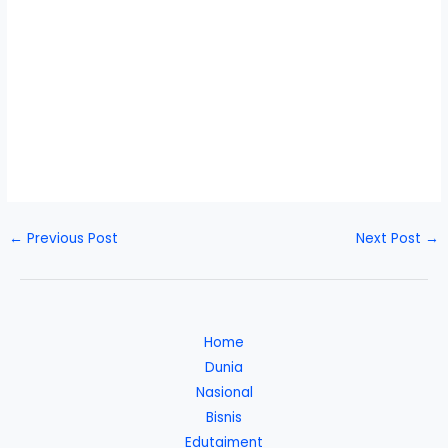
←
Previous Post
Next Post
→
Home
Dunia
Nasional
Bisnis
Edutaiment