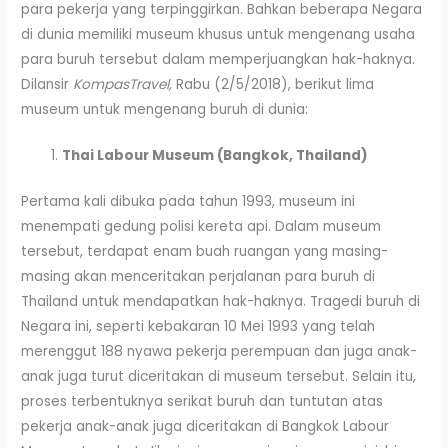
para pekerja yang terpinggirkan. Bahkan beberapa Negara
di dunia memiliki museum khusus untuk mengenang usaha
para buruh tersebut dalam memperjuangkan hak-haknya.
Dilansir
KompasTravel,
Rabu (2/5/2018), berikut lima
museum untuk mengenang buruh di dunia:
Thai Labour Museum (Bangkok, Thailand)
Pertama kali dibuka pada tahun 1993, museum ini
menempati gedung polisi kereta api. Dalam museum
tersebut, terdapat enam buah ruangan yang masing-
masing akan menceritakan perjalanan para buruh di
Thailand untuk mendapatkan hak-haknya. Tragedi buruh di
Negara ini, seperti kebakaran 10 Mei 1993 yang telah
merenggut 188 nyawa pekerja perempuan dan juga anak-
anak juga turut diceritakan di museum tersebut. Selain itu,
proses terbentuknya serikat buruh dan tuntutan atas
pekerja anak-anak juga diceritakan di Bangkok Labour