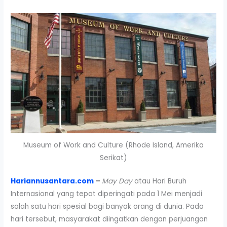
Museum of Work and Culture (Rhode Island, Amerika
Serikat)
Hariannusantara.com
–
May Day
atau Hari Buruh
Internasional yang tepat diperingati pada 1 Mei menjadi
salah satu hari spesial bagi banyak orang di dunia. Pada
hari tersebut, masyarakat diingatkan dengan perjuangan