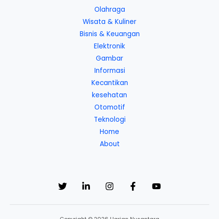
Olahraga
Wisata & Kuliner
Bisnis & Keuangan
Elektronik
Gambar
Informasi
Kecantikan
kesehatan
Otomotif
Teknologi
Home
About