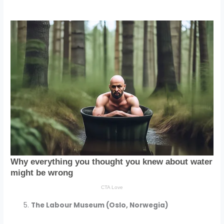
The Labour Museum (Oslo, Norwegia)