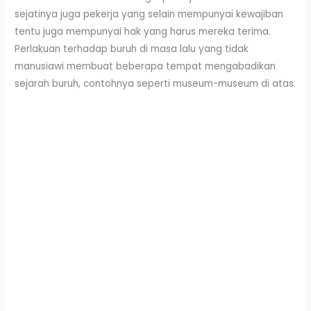
sejatinya juga pekerja yang selain mempunyai kewajiban
tentu juga mempunyai hak yang harus mereka terima.
Perlakuan terhadap buruh di masa lalu yang tidak
manusiawi membuat beberapa tempat mengabadikan
sejarah buruh, contohnya seperti museum-museum di atas.