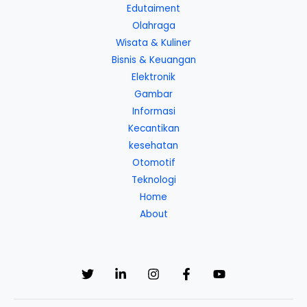
Edutaiment
Olahraga
Wisata & Kuliner
Bisnis & Keuangan
Elektronik
Gambar
Informasi
Kecantikan
kesehatan
Otomotif
Teknologi
Home
About