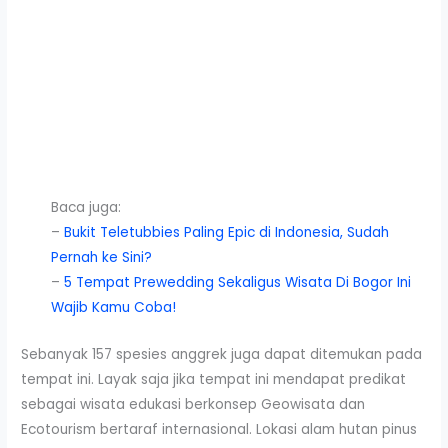
Baca juga:
–
Bukit Teletubbies Paling Epic di Indonesia, Sudah
Pernah ke Sini?
–
5 Tempat Prewedding Sekaligus Wisata Di Bogor Ini
Wajib Kamu Coba!
Sebanyak 157 spesies anggrek juga dapat ditemukan pada
tempat ini. Layak saja jika tempat ini mendapat predikat
sebagai wisata edukasi berkonsep Geowisata dan
Ecotourism bertaraf internasional. Lokasi alam hutan pinus