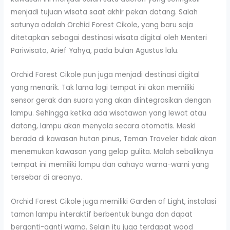
menjadi tujuan wisata saat akhir pekan datang. Salah
satunya adalah Orchid Forest Cikole, yang baru saja
ditetapkan sebagai destinasi wisata digital oleh Menteri
Pariwisata, Arief Yahya, pada bulan Agustus lalu.
Orchid Forest Cikole pun juga menjadi destinasi digital
yang menarik. Tak lama lagi tempat ini akan memiliki
sensor gerak dan suara yang akan diintegrasikan dengan
lampu. Sehingga ketika ada wisatawan yang lewat atau
datang, lampu akan menyala secara otomatis. Meski
berada di kawasan hutan pinus, Teman Traveler tidak akan
menemukan kawasan yang gelap gulita. Malah sebaliknya
tempat ini memiliki lampu dan cahaya warna-warni yang
tersebar di areanya.
Orchid Forest Cikole juga memiliki Garden of Light, instalasi
taman lampu interaktif berbentuk bunga dan dapat
berganti-ganti warna. Selain itu juga terdapat wood