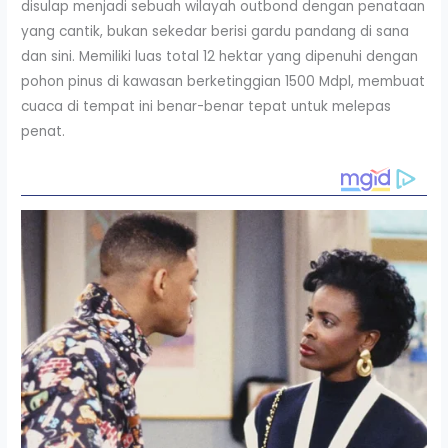
disulap menjadi sebuah wilayah outbond dengan penataan
yang cantik, bukan sekedar berisi gardu pandang di sana
dan sini. Memiliki luas total 12 hektar yang dipenuhi dengan
pohon pinus di kawasan berketinggian 1500 Mdpl, membuat
cuaca di tempat ini benar-benar tepat untuk melepas
penat.