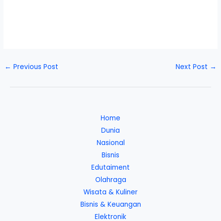
←
Previous Post
Next Post
→
Home
Dunia
Nasional
Bisnis
Edutaiment
Olahraga
Wisata & Kuliner
Bisnis & Keuangan
Elektronik