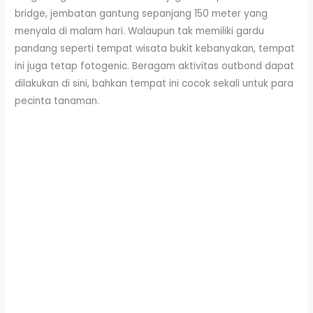
bridge, jembatan gantung sepanjang 150 meter yang
menyala di malam hari. Walaupun tak memiliki gardu
pandang seperti tempat wisata bukit kebanyakan, tempat
ini juga tetap fotogenic. Beragam aktivitas outbond dapat
dilakukan di sini, bahkan tempat ini cocok sekali untuk para
pecinta tanaman.