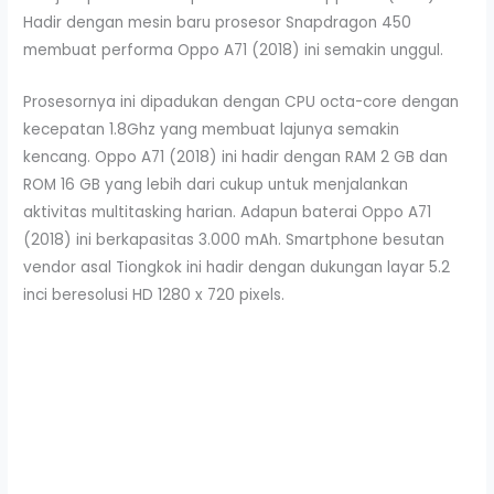
Hadir dengan mesin baru prosesor Snapdragon 450
membuat performa Oppo A71 (2018) ini semakin unggul.
Prosesornya ini dipadukan dengan CPU octa-core dengan
kecepatan 1.8Ghz yang membuat lajunya semakin
kencang. Oppo A71 (2018) ini hadir dengan RAM 2 GB dan
ROM 16 GB yang lebih dari cukup untuk menjalankan
aktivitas multitasking harian. Adapun baterai Oppo A71
(2018) ini berkapasitas 3.000 mAh. Smartphone besutan
vendor asal Tiongkok ini hadir dengan dukungan layar 5.2
inci beresolusi HD 1280 x 720 pixels.