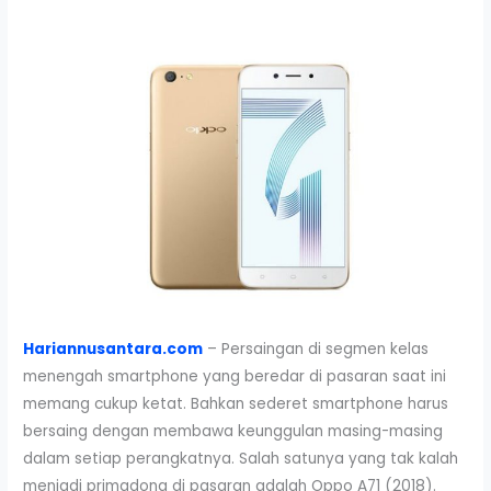
Hariannusantara.com
– Persaingan di segmen kelas
menengah smartphone yang beredar di pasaran saat ini
memang cukup ketat. Bahkan sederet smartphone harus
bersaing dengan membawa keunggulan masing-masing
dalam setiap perangkatnya. Salah satunya yang tak kalah
menjadi primadona di pasaran adalah Oppo A71 (2018).