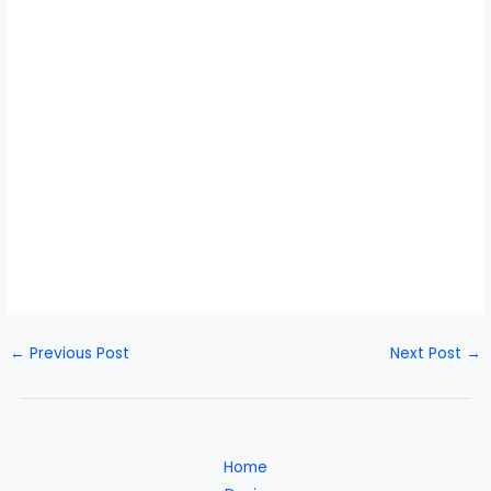
←
Previous Post
Next Post
→
Home