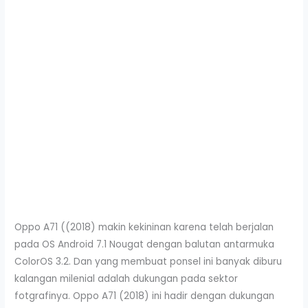
Oppo A71 ((2018) makin kekininan karena telah berjalan
pada OS Android 7.1 Nougat dengan balutan antarmuka
ColorOS 3.2. Dan yang membuat ponsel ini banyak diburu
kalangan milenial adalah dukungan pada sektor
fotgrafinya. Oppo A71 (2018) ini hadir dengan dukungan