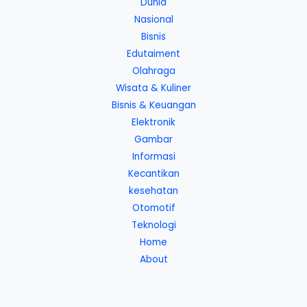
Dunia
Nasional
Bisnis
Edutaiment
Olahraga
Wisata & Kuliner
Bisnis & Keuangan
Elektronik
Gambar
Informasi
Kecantikan
kesehatan
Otomotif
Teknologi
Home
About