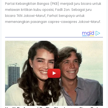
Partai Kebangkitan Bangsa (PKB) menjadi juru bicara untuk
melawan kritikan kubu oposisi, Fadli Zon. Sebagai juru
bicara TKN Jokowi-Maruf, Farhat berupaya untuk
memenangkan pasangan capres-cawapres Jokowi-Maruf.