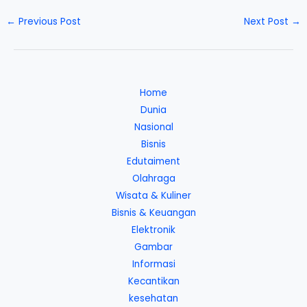
←
Previous Post
Next Post
→
Home
Dunia
Nasional
Bisnis
Edutaiment
Olahraga
Wisata & Kuliner
Bisnis & Keuangan
Elektronik
Gambar
Informasi
Kecantikan
kesehatan