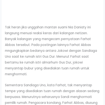
Tak heran jika unggahan mantan suami Nia Daniaty ini
langsung menuai reaksi keras dari kalangan netizen.
Banyak kalangan yang mengecam pernyataan Farhat
Abbas tersebut. Pada postingan lainnya Farhat Abbas
mngungkapkan bedanya antara Jokowi dengan Sandiaga
Uno saat ke rumah istri Gus Dur. Menurut Farhat saat
bertamu ke rumah istri almarhum Gus Dur, jokowi
menyantap bubur yang disediakan tuan rumah untuk
menghormati.
Sementara Sandiaga Uno, kata Farhat, tak menyantap
tempe yang disediakan tuan rumah dengan alasan sedang
berpuasa. Menurutnya seharusnya Sandi menghormati
pemilik rumah. Pengacara kondang, Farhat Abbas, diusung