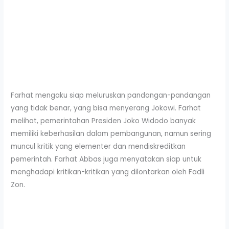
Farhat mengaku siap meluruskan pandangan-pandangan
yang tidak benar, yang bisa menyerang Jokowi. Farhat
melihat, pemerintahan Presiden Joko Widodo banyak
memiliki keberhasilan dalam pembangunan, namun sering
muncul kritik yang elementer dan mendiskreditkan
pemerintah. Farhat Abbas juga menyatakan siap untuk
menghadapi kritikan-kritikan yang dilontarkan oleh Fadli
Zon.