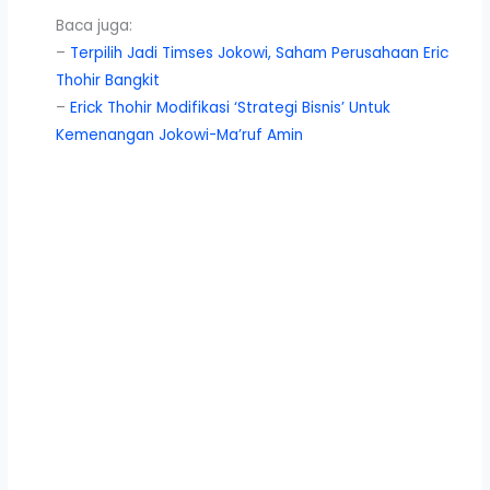
Baca juga:
–
Terpilih Jadi Timses Jokowi, Saham Perusahaan Eric
Thohir Bangkit
–
Erick Thohir Modifikasi ‘Strategi Bisnis’ Untuk
Kemenangan Jokowi-Ma’ruf Amin