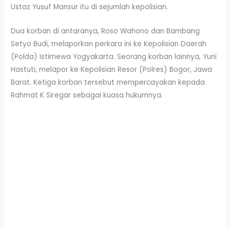
Ustaz Yusuf Mansur itu di sejumlah kepolisian.
Dua korban di antaranya, Roso Wahono dan Bambang
Setyo Budi, melaporkan perkara ini ke Kepolisian Daerah
(Polda) Istimewa Yogyakarta. Seorang korban lainnya, Yuni
Hastuti, melapor ke Kepolisian Resor (Polres) Bogor, Jawa
Barat. Ketiga korban tersebut mempercayakan kepada
Rahmat K Siregar sebagai kuasa hukumnya.