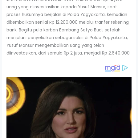
uang yang diinvestasikan kepada Yusuf Mansur, saat
proses hukumnya berjalan di Polda Yogyakarta, kemudian
dikembalikan senilai Rp 12.200.000 melalui tranfer rekening
bank. Begitu pula korban Bambang Setyo Budi, setelah
menjalani penyelidikan sebagai saksi di Polda Yogyakarta,
Yusuf Mansur mengembalikan uang yang telah
diinvestasikan, dari semula Rp 2 juta, menjadi Rp 2.640.000.