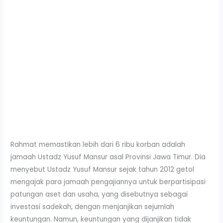
Rahmat memastikan lebih dari 6 ribu korban adalah
jamaah Ustadz Yusuf Mansur asal Provinsi Jawa Timur. Dia
menyebut Ustadz Yusuf Mansur sejak tahun 2012 getol
mengajak para jamaah pengajiannya untuk berpartisipasi
patungan aset dan usaha, yang disebutnya sebagai
investasi sadekah, dengan menjanjikan sejumlah
keuntungan. Namun, keuntungan yang dijanjikan tidak