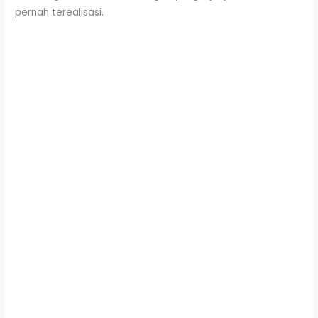
pernah terealisasi.