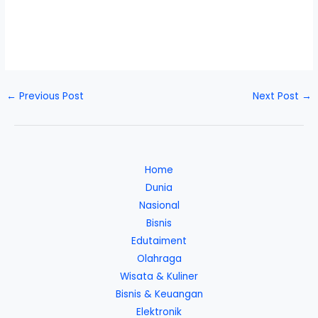
←
Previous Post
Next Post
→
Home
Dunia
Nasional
Bisnis
Edutaiment
Olahraga
Wisata & Kuliner
Bisnis & Keuangan
Elektronik