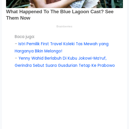
Baca juga:
–
Istri Pemilik First Travel Koleki Tas Mewah yang
Harganya Bikin Melongo!
–
Yenny Wahid Berlabuh Di Kubu Jokowi-Ma’ruf,
Gerindra Sebut Suara Gusdurian Tetap Ke Prabowo