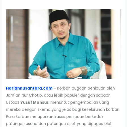
Hariannusantara.com
–
Korban dugaan penipuan oleh
Jam`an Nur Chotib, atau lebih populer dengan sapaan
Ustadz
Yusuf Mansur
, menuntut pengembalian uang
mereka dengan skema yang jelas bagi keseluruhan korban.
Para korban melaporkan kasus penipuan berkedok
patungan usaha dan patungan aset yang digagas oleh