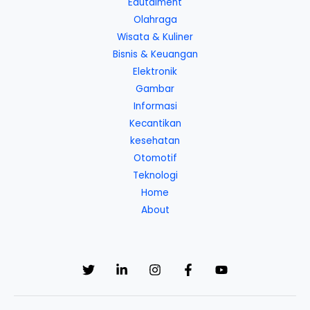
Edutaiment
Olahraga
Wisata & Kuliner
Bisnis & Keuangan
Elektronik
Gambar
Informasi
Kecantikan
kesehatan
Otomotif
Teknologi
Home
About