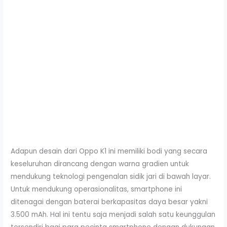
Adapun desain dari Oppo K1 ini memiliki bodi yang secara
keseluruhan dirancang dengan warna gradien untuk
mendukung teknologi pengenalan sidik jari di bawah layar.
Untuk mendukung operasionalitas, smartphone ini
ditenagai dengan baterai berkapasitas daya besar yakni
3.500 mAh. Hal ini tentu saja menjadi salah satu keunggulan