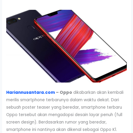
Hariannusantara.com
– Oppo
dikabarkan akan kembali
merilis smartphone terbarunya dalam waktu dekat. Dari
sebuah poster teaser yang beredar, smartphone terbaru
Oppo tersebut akan mengadopsi desain layar penuh (full
screen design). Berdasarkan rumor yang beredar,
smartphone ini nantinya akan dikenal sebagai Oppo K1.