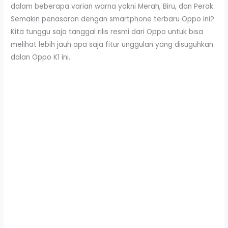
dalam beberapa varian warna yakni Merah, Biru, dan Perak.
Semakin penasaran dengan smartphone terbaru Oppo ini?
Kita tunggu saja tanggal rilis resmi dari Oppo untuk bisa
melihat lebih jauh apa saja fitur unggulan yang disuguhkan
dalan Oppo K1 ini.