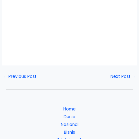
←
Previous Post
Next Post
→
Home
Dunia
Nasional
Bisnis