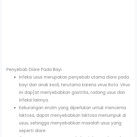
Penyebab Diare Pada Bayi
Infeksi usus merupakan penyebab utama diare pada
bayi dan anak kecil, terutama karena virus Rota. Virus
ini dap[at menyebabkan gastritis, radang usus dan
infeksi lainnya.
Kekurangan enzim yang diperlukan untuk mencerna
laktosa, dapat menyebabkan laktosa menumpuk di
usus, sehingga menyebabkan masalah usus yang
seperti diare.