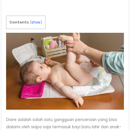
Contents
[
show
]
Diare adalah salah satu gangguan penceraan yang bisa
dialami oleh siapa saja termasuk bayi baru lahir dan anak-