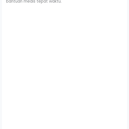
bantuan medis tepat waktu.