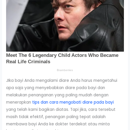
JIka bayi Anda mengalami diare Anda harus mengetahui
apa saja yang menyebabkan diare pada bayi dan
melakukan penanganan yang paling mudah dengan
menerapkan
tips dan cara mengobati diare pada bayi
yang telah kami bagikan diatas. Tapi jika, cara tersebut
masih tidak efektif, penangan paling tepat adalah
membawa bayi Anda ke dokter terdekat atau minta