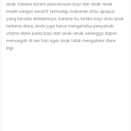
anak. Karena sistem pencernaan bayi dan anak-anak
masih sangat sensitif terhadap makanan atau apapun
yang berada didalamnya. Karena itu, ketika bayi atau anak
terkena diare, Anda juga harus mengetahui penyebab
utama diare pada bayi dan anak-anak, sehingga dapat
mencegah di lain hari agar anak tidak mengalami diare
lagi.