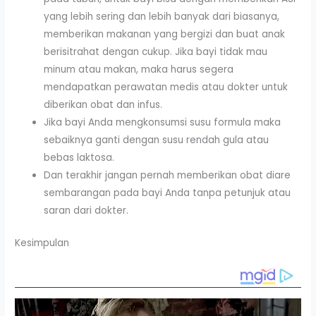
yang lebih sering dan lebih banyak dari biasanya,
memberikan makanan yang bergizi dan buat anak
berisitrahat dengan cukup. Jika bayi tidak mau
minum atau makan, maka harus segera
mendapatkan perawatan medis atau dokter untuk
diberikan obat dan infus.
Jika bayi Anda mengkonsumsi susu formula maka
sebaiknya ganti dengan susu rendah gula atau
bebas laktosa.
Dan terakhir jangan pernah memberikan obat diare
sembarangan pada bayi Anda tanpa petunjuk atau
saran dari dokter.
Kesimpulan