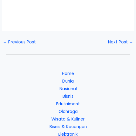
←
Previous Post
Next Post
→
Home
Dunia
Nasional
Bisnis
Edutaiment
Olahraga
Wisata & Kuliner
Bisnis & Keuangan
Elektronik