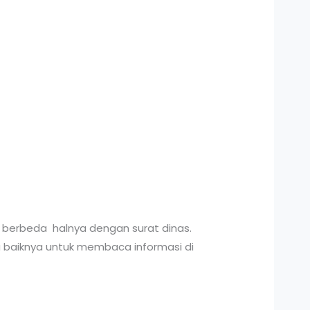
ak berbeda halnya dengan surat dinas.
a baiknya untuk membaca informasi di