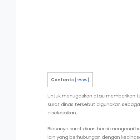
Contents
[
show
]
Untuk menugaskan atau memberikan tu
surat dinas tersebut digunakan sebaga
diselesaikan.
Biasanya surat dinas berisi mengenai 
lain yang berhubungan dengan kedinas