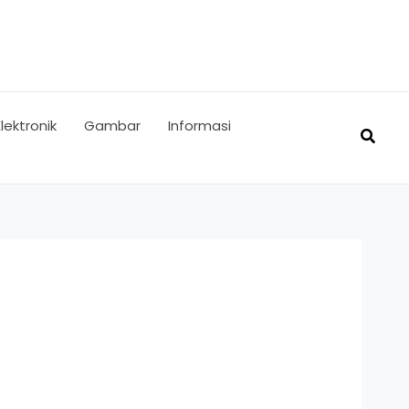
Elektronik
Gambar
Informasi
Searc