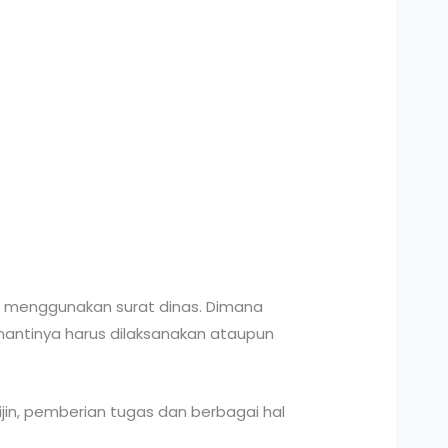
 menggunakan surat dinas. Dimana
nantinya harus dilaksanakan ataupun
in, pemberian tugas dan berbagai hal