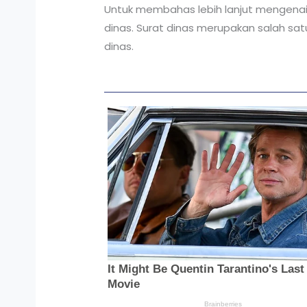
Untuk membahas lebih lanjut mengenai 
dinas. Surat dinas merupakan salah sat
dinas.