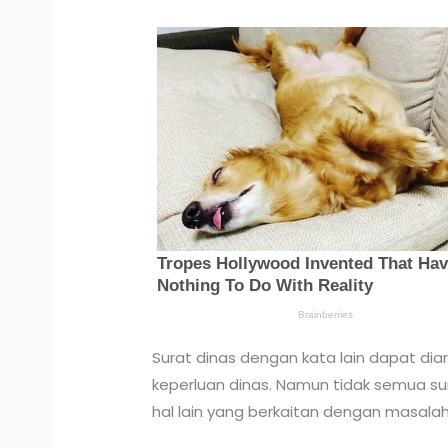
Surat dinas dengan kata lain dapat dia
keperluan dinas. Namun tidak semua sura
hal lain yang berkaitan dengan masalah