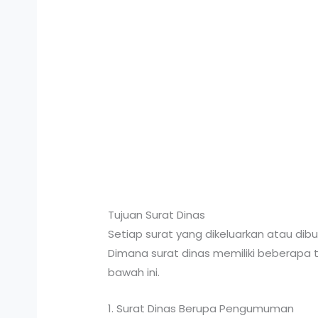
Tujuan Surat Dinas
Setiap surat yang dikeluarkan atau dibu
Dimana surat dinas memiliki beberapa 
bawah ini.
1. Surat Dinas Berupa Pengumuman