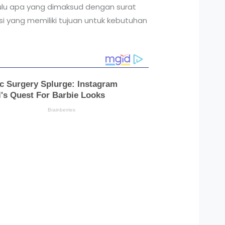
hulu apa yang dimaksud dengan surat
i yang memiliki tujuan untuk kebutuhan