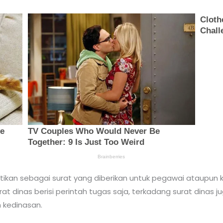
rtikan sebagai surat yang diberikan untuk pegawai ataupun 
t dinas berisi perintah tugas saja, terkadang surat dinas j
 kedinasan.