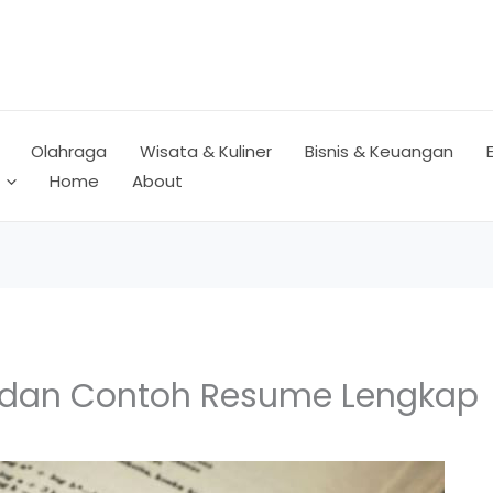
Olahraga
Wisata & Kuliner
Bisnis & Keuangan
Home
About
 dan Contoh Resume Lengkap