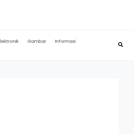
Elektronik
Gambar
Informasi
Searc