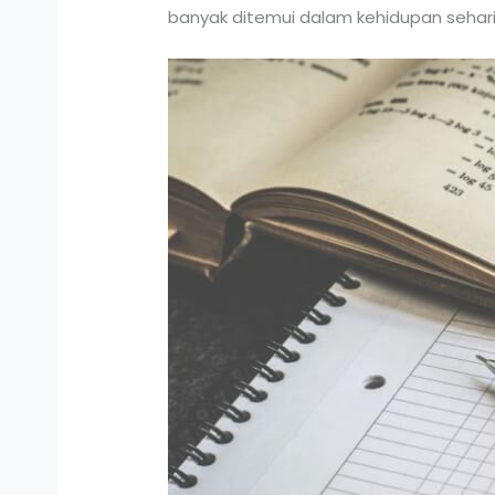
banyak ditemui dalam kehidupan sehari