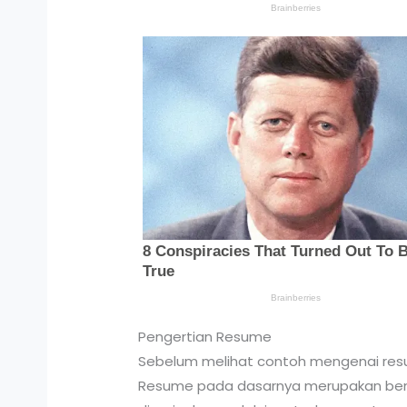
Pengertian Resume
Sebelum melihat contoh mengenai resu
Resume pada dasarnya merupakan bentu