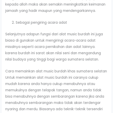
kepada alloh maka akan semakin meningkatkan keimanan
jamaah yang hadir maupun yang mendengarkannya.
Sebagai pengiring acara adat
Selanjutnya adapun fungsi dari alat music burdah ini juga
biasa di gunakan untuk mengiringi acara-acara adat
misalnya seperti acara pernikahan dan adat lainnya.
karena burdah ini sarat akan nilai seni dan mengandung
nilai budaya yang tinggi bagi warga sumatera selatan.
Cara memainkan alat music burdah khas sumatera selatan
Untuk memainkan alat music burdah ini caranya cukup
mudah karena anda hanya cukup menabuhnya atau
memukulnya dengan telapak tangan, namun anda tidak
bisa menabuhnya dengan sembarangan karena jika anda
menabuhnya sembarangan maka tidak akan terdengar
nyaring dan merdu. Biasanya ada teknik-teknik tersendiri