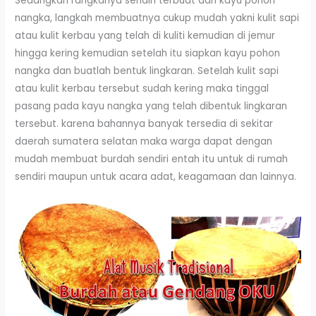
Sedangkan rangkanya sendiri terbuat dari kayu pohon
nangka, langkah membuatnya cukup mudah yakni kulit sapi
atau kulit kerbau yang telah di kuliti kemudian di jemur
hingga kering kemudian setelah itu siapkan kayu pohon
nangka dan buatlah bentuk lingkaran. Setelah kulit sapi
atau kulit kerbau tersebut sudah kering maka tinggal
pasang pada kayu nangka yang telah dibentuk lingkaran
tersebut. karena bahannya banyak tersedia di sekitar
daerah sumatera selatan maka warga dapat dengan
mudah membuat burdah sendiri entah itu untuk di rumah
sendiri maupun untuk acara adat, keagamaan dan lainnya.