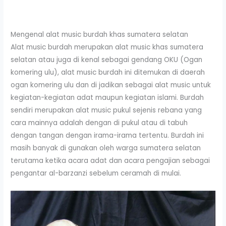
Mengenal alat music burdah khas sumatera selatan
Alat music burdah merupakan alat music khas sumatera
selatan atau juga di kenal sebagai gendang OKU (Ogan
komering ulu), alat music burdah ini ditemukan di daerah
ogan komering ulu dan di jadikan sebagai alat music untuk
kegiatan-kegiatan adat maupun kegiatan islami. Burdah
sendiri merupakan alat music pukul sejenis rebana yang
cara mainnya adalah dengan di pukul atau di tabuh
dengan tangan dengan irama-irama tertentu. Burdah ini
masih banyak di gunakan oleh warga sumatera selatan
terutama ketika acara adat dan acara pengajian sebagai
pengantar al-barzanzi sebelum ceramah di mulai.