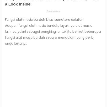
Fungsi alat music burdah khas sumatera selatan
Adapun fungsi alat music burdah, layaknya alat music
lainnya yakni sebagai pengiring, untuk itu berikut beberapa
fungsi alat music burdah secara mendalam yang perlu
anda ketahui.