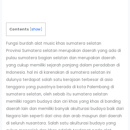
Contents
[
show
]
Fungsi burdah alat music khas sumatera selatan
Provinsi Sumatera selatan merupakan daerah yang ada di
pulau sumatera bagian selatan dan merupakan daerah
yang cukup memiliki sejarah panjang dalam peradaban di
Indonesia. hal ini di karenakan di sumatera selatan ini
dulunya terdapat salah satu kerajaan terbesar di asia
tenggara yang pusatnya berada di kota Palembang di
sumatera selatan, oleh sebab itu sumatera selatan
memiliki ragam budaya dan ciri khas yang khas di banding
daerah lain dan memiliki banyak akulturasi budaya baik dari
Negara lain seperti dari cina dan arab maupun dari daerah
di seluruh nusantara. Salah satu akulturasi budaya yang