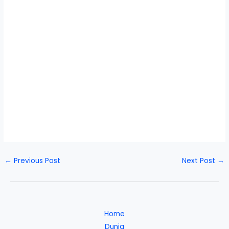
←
Previous Post
Next Post
→
Home
Dunia