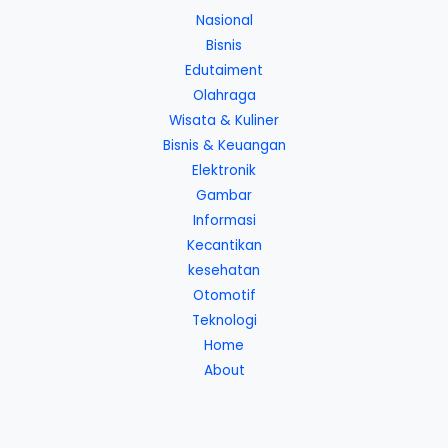
Nasional
Bisnis
Edutaiment
Olahraga
Wisata & Kuliner
Bisnis & Keuangan
Elektronik
Gambar
Informasi
Kecantikan
kesehatan
Otomotif
Teknologi
Home
About