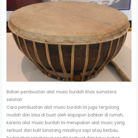
Bahan pembuatan alat music burdah khas sumatera
selatan
Cara pembuatan alat music burdah ini juga tergolong
mudah dan bisa di buat oleh siapapun bahkan di rumah,
karena alat music burdah ini merupakan alat music yang
terbuat dari kulit binatang misalnya sapi atau kerbau.