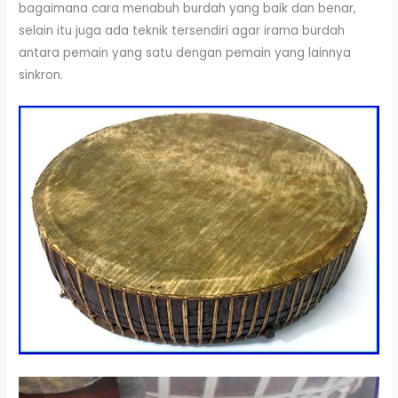
bagaimana cara menabuh burdah yang baik dan benar,
selain itu juga ada teknik tersendiri agar irama burdah
antara pemain yang satu dengan pemain yang lainnya
sinkron.