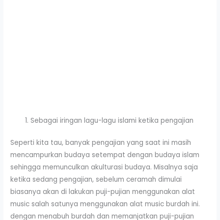
Sebagai iringan lagu-lagu islami ketika pengajian
Seperti kita tau, banyak pengajian yang saat ini masih
mencampurkan budaya setempat dengan budaya islam
sehingga memunculkan akulturasi budaya. Misalnya saja
ketika sedang pengajian, sebelum ceramah dimulai
biasanya akan di lakukan puji-pujian menggunakan alat
music salah satunya menggunakan alat music burdah ini.
dengan menabuh burdah dan memanjatkan puji-pujian