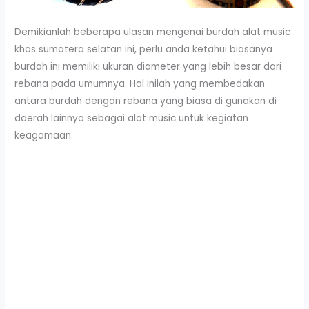
Demikianlah beberapa ulasan mengenai burdah alat music
khas sumatera selatan ini, perlu anda ketahui biasanya
burdah ini memiliki ukuran diameter yang lebih besar dari
rebana pada umumnya. Hal inilah yang membedakan
antara burdah dengan rebana yang biasa di gunakan di
daerah lainnya sebagai alat music untuk kegiatan
keagamaan.