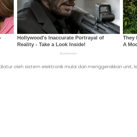
 diatur oleh sistem elektronik mulai dari menggerakkan unit, l