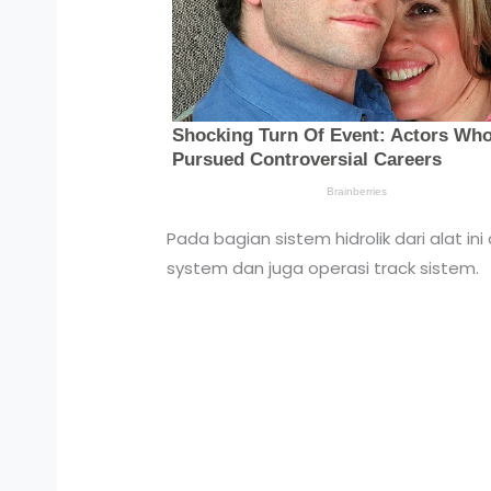
Pada bagian sistem hidrolik dari alat ini
system dan juga operasi track sistem.