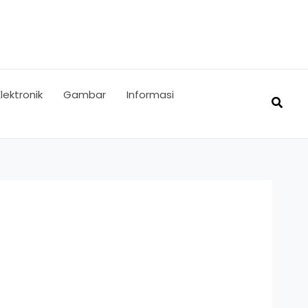
Elektronik
Gambar
Informasi
Searc