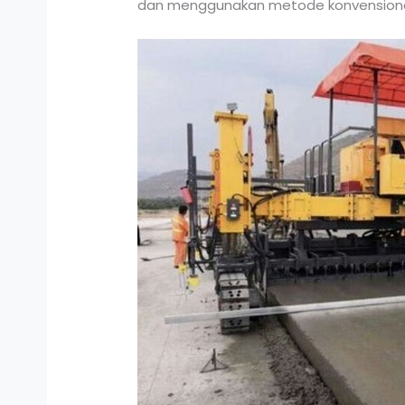
dan menggunakan metode konvensional.