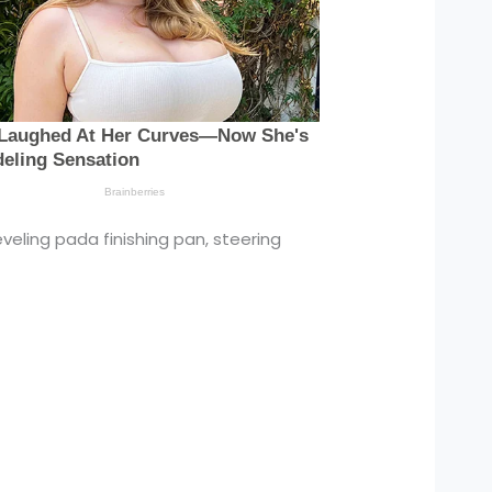
eveling pada finishing pan, steering