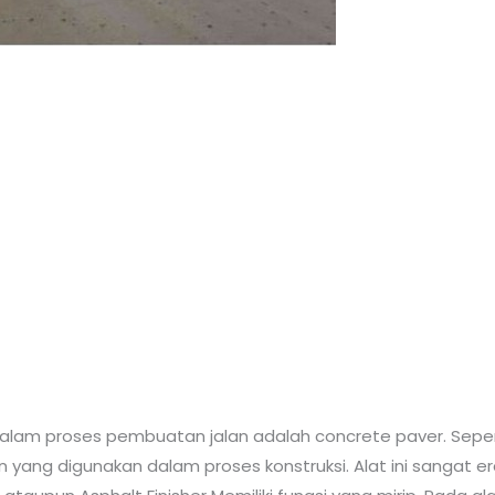
dalam proses pembuatan jalan adalah concrete paver. Sepe
 yang digunakan dalam proses konstruksi. Alat ini sangat e