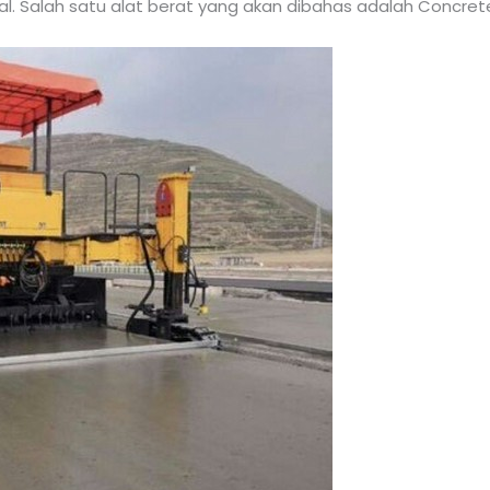
 Salah satu alat berat yang akan dibahas adalah Concrete