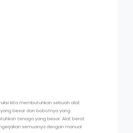
truksi kita membutuhkan sebuah alat
ya yang besar dan bobotnya yang
tuhkan tenaga yang besar. Alat berat
i mengerjakan semuanya dengan manual