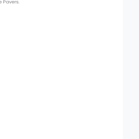
 Pavers.