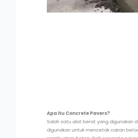
Apa itu Concrete Pavers?
Salah satu alat berat yang digunakan 
digunakan untuk mencetak cairan beton