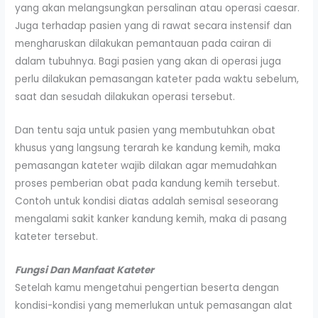
yang akan melangsungkan persalinan atau operasi caesar.
Juga terhadap pasien yang di rawat secara instensif dan
mengharuskan dilakukan pemantauan pada cairan di
dalam tubuhnya. Bagi pasien yang akan di operasi juga
perlu dilakukan pemasangan kateter pada waktu sebelum,
saat dan sesudah dilakukan operasi tersebut.
Dan tentu saja untuk pasien yang membutuhkan obat
khusus yang langsung terarah ke kandung kemih, maka
pemasangan kateter wajib dilakan agar memudahkan
proses pemberian obat pada kandung kemih tersebut.
Contoh untuk kondisi diatas adalah semisal seseorang
mengalami sakit kanker kandung kemih, maka di pasang
kateter tersebut.
Fungsi Dan Manfaat Kateter
Setelah kamu mengetahui pengertian beserta dengan
kondisi-kondisi yang memerlukan untuk pemasangan alat