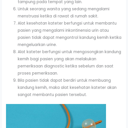
tampung pada tempat yang lain.
Untuk seorang wanita yang sedang mengalami
menstruasi ketika di rawat di rumah sakit.
Alat kesehatan kateter berfungsi untuk membantu
pasien yang mengalami inkontinensia urin atau
pasien tidak dapat mengontrol kandung kemih ketika
mengeluarkan urine.
Alat kateter berfungsi untuk mengosongkan kandung
kemih bagi pasien yang akan melakukan
pemeriksaan diagnostic ketika sebelum dan saat
proses pemeriksaan.
Bila pasien tidak dapat berdiri untuk membuang
kandung kemih, maka alat kesehatan kateter akan
sangat membantu pasien tersebut.