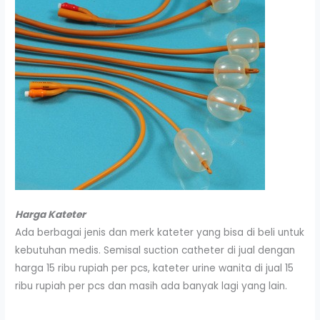
Harga Kateter
Ada berbagai jenis dan merk kateter yang bisa di beli untuk
kebutuhan medis. Semisal suction catheter di jual dengan
harga 15 ribu rupiah per pcs, kateter urine wanita di jual 15
ribu rupiah per pcs dan masih ada banyak lagi yang lain.