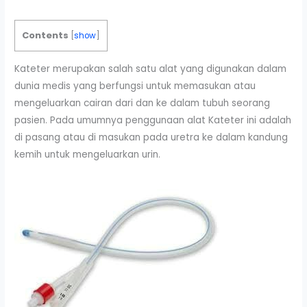
Contents
[
show
]
Kateter merupakan salah satu alat yang digunakan dalam
dunia medis yang berfungsi untuk memasukan atau
mengeluarkan cairan dari dan ke dalam tubuh seorang
pasien. Pada umumnya penggunaan alat Kateter ini adalah
di pasang atau di masukan pada uretra ke dalam kandung
kemih untuk mengeluarkan urin.