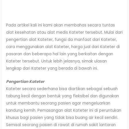
Pada artikel kali ini kami akan membahas secara tuntas
alat kesehatan atau alat medis Kateter tersebut. Mulai dari
pengertian alat Kateter, fungsi da manfaat dari Kateter,
cara menggunakan alat Kateter, harga jual dari Kateter di
pasaran dan beberapa hal lain yang berkaitan dengan
Kateter tersebut. Untuk lebih jelasnya, simak ulasan
lengkap dari Kateter yang berada di bawah ini.
Pengertian Kateter
Kateter secara sederhana bisa diartikan sebagai sebuah
tabung kecil dengan bentuk yang fleksibel dan digunakan
untuk membantu seorang pasien agar mengeluarkan
kandung kemih. Pemasangan alat Kateter ini di peruntukan
khusus bagi pasien yang tidak bisa buang air kecil sendiri.
Semisal seorang pasien di rawat di rumah sakit lantaran