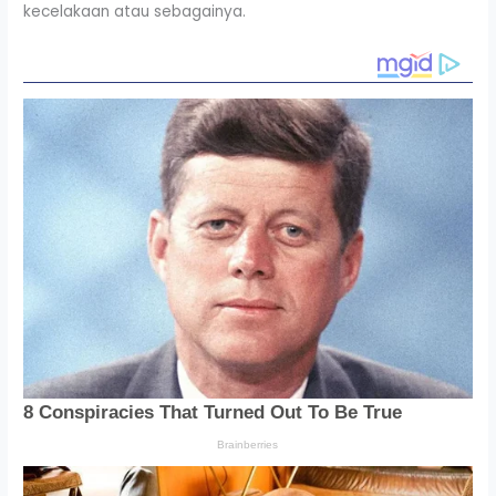
kecelakaan atau sebagainya.