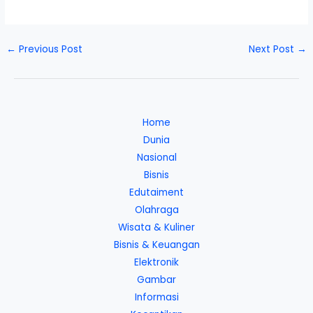
←
Previous Post
Next Post
→
Home
Dunia
Nasional
Bisnis
Edutaiment
Olahraga
Wisata & Kuliner
Bisnis & Keuangan
Elektronik
Gambar
Informasi