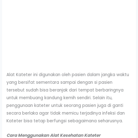
Alat Kateter ini digunakan oleh pasien dalam jangka waktu
yang bersifat sementara sampai dengan si pasien
tersebut sudah bisa beranjak dari tempat berbaringnya
untuk membuang kandung kemih sendiri. Selain itu,
penggunaan kateter untuk seorang pasien juga di ganti
secara berlaka agar tidak memicu terjadinya infeksi dan
Kateter bisa tetap berfungsi sebagaimana seharusnya.
Cara Menggunakan Alat Kesehatan Kateter