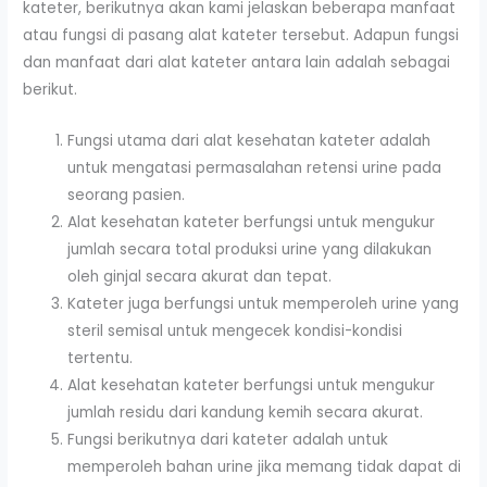
kateter, berikutnya akan kami jelaskan beberapa manfaat
atau fungsi di pasang alat kateter tersebut. Adapun fungsi
dan manfaat dari alat kateter antara lain adalah sebagai
berikut.
Fungsi utama dari alat kesehatan kateter adalah
untuk mengatasi permasalahan retensi urine pada
seorang pasien.
Alat kesehatan kateter berfungsi untuk mengukur
jumlah secara total produksi urine yang dilakukan
oleh ginjal secara akurat dan tepat.
Kateter juga berfungsi untuk memperoleh urine yang
steril semisal untuk mengecek kondisi-kondisi
tertentu.
Alat kesehatan kateter berfungsi untuk mengukur
jumlah residu dari kandung kemih secara akurat.
Fungsi berikutnya dari kateter adalah untuk
memperoleh bahan urine jika memang tidak dapat di