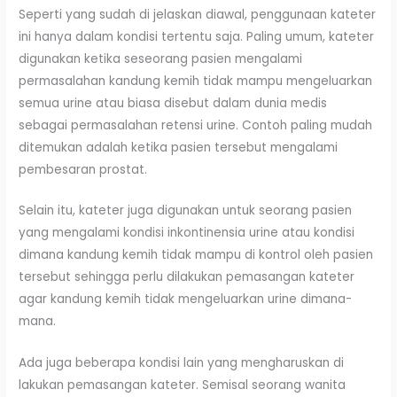
Seperti yang sudah di jelaskan diawal, penggunaan kateter
ini hanya dalam kondisi tertentu saja. Paling umum, kateter
digunakan ketika seseorang pasien mengalami
permasalahan kandung kemih tidak mampu mengeluarkan
semua urine atau biasa disebut dalam dunia medis
sebagai permasalahan retensi urine. Contoh paling mudah
ditemukan adalah ketika pasien tersebut mengalami
pembesaran prostat.
Selain itu, kateter juga digunakan untuk seorang pasien
yang mengalami kondisi inkontinensia urine atau kondisi
dimana kandung kemih tidak mampu di kontrol oleh pasien
tersebut sehingga perlu dilakukan pemasangan kateter
agar kandung kemih tidak mengeluarkan urine dimana-
mana.
Ada juga beberapa kondisi lain yang mengharuskan di
lakukan pemasangan kateter. Semisal seorang wanita