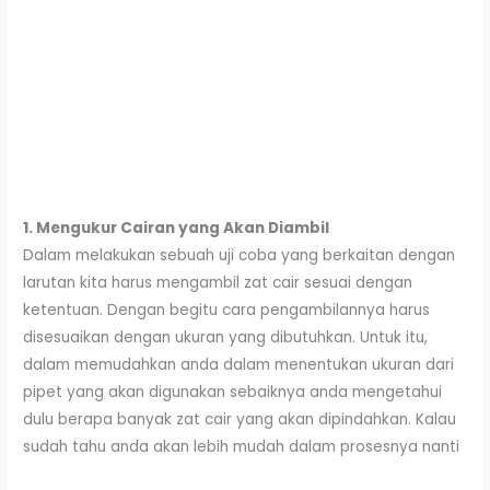
1. Mengukur Cairan yang Akan Diambil
Dalam melakukan sebuah uji coba yang berkaitan dengan
larutan kita harus mengambil zat cair sesuai dengan
ketentuan. Dengan begitu cara pengambilannya harus
disesuaikan dengan ukuran yang dibutuhkan. Untuk itu,
dalam memudahkan anda dalam menentukan ukuran dari
pipet yang akan digunakan sebaiknya anda mengetahui
dulu berapa banyak zat cair yang akan dipindahkan. Kalau
sudah tahu anda akan lebih mudah dalam prosesnya nanti