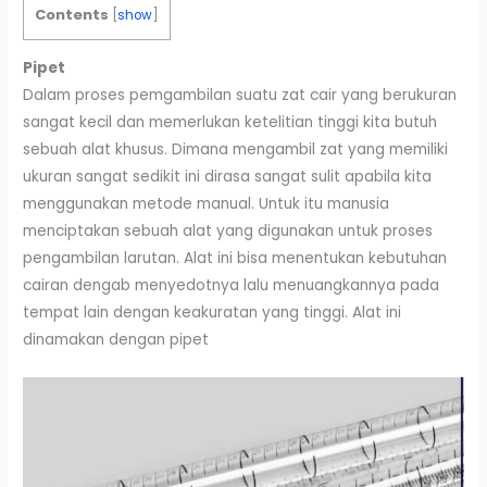
Contents
[
show
]
Pipet
Dalam proses pemgambilan suatu zat cair yang berukuran
sangat kecil dan memerlukan ketelitian tinggi kita butuh
sebuah alat khusus. Dimana mengambil zat yang memiliki
ukuran sangat sedikit ini dirasa sangat sulit apabila kita
menggunakan metode manual. Untuk itu manusia
menciptakan sebuah alat yang digunakan untuk proses
pengambilan larutan. Alat ini bisa menentukan kebutuhan
cairan dengab menyedotnya lalu menuangkannya pada
tempat lain dengan keakuratan yang tinggi. Alat ini
dinamakan dengan pipet