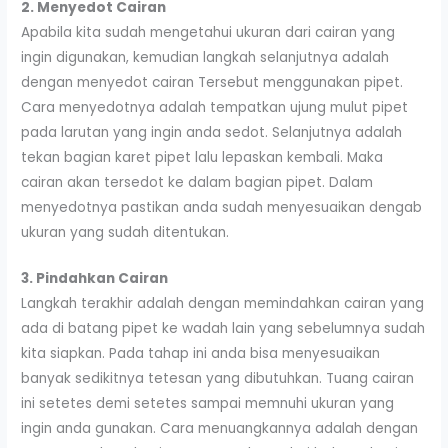
2. Menyedot Cairan
Apabila kita sudah mengetahui ukuran dari cairan yang
ingin digunakan, kemudian langkah selanjutnya adalah
dengan menyedot cairan Tersebut menggunakan pipet.
Cara menyedotnya adalah tempatkan ujung mulut pipet
pada larutan yang ingin anda sedot. Selanjutnya adalah
tekan bagian karet pipet lalu lepaskan kembali. Maka
cairan akan tersedot ke dalam bagian pipet. Dalam
menyedotnya pastikan anda sudah menyesuaikan dengab
ukuran yang sudah ditentukan.
3. Pindahkan Cairan
Langkah terakhir adalah dengan memindahkan cairan yang
ada di batang pipet ke wadah lain yang sebelumnya sudah
kita siapkan. Pada tahap ini anda bisa menyesuaikan
banyak sedikitnya tetesan yang dibutuhkan. Tuang cairan
ini setetes demi setetes sampai memnuhi ukuran yang
ingin anda gunakan. Cara menuangkannya adalah dengan