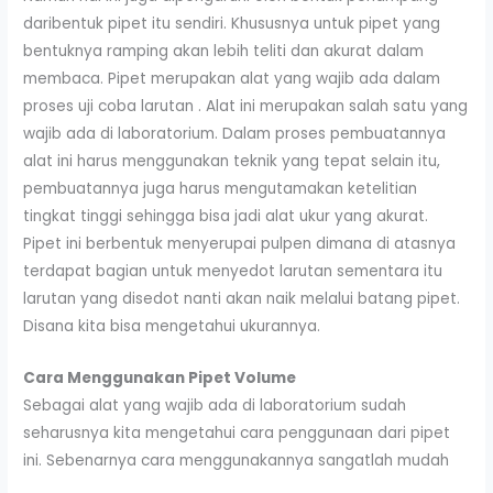
daribentuk pipet itu sendiri. Khususnya untuk pipet yang
bentuknya ramping akan lebih teliti dan akurat dalam
membaca. Pipet merupakan alat yang wajib ada dalam
proses uji coba larutan . Alat ini merupakan salah satu yang
wajib ada di laboratorium. Dalam proses pembuatannya
alat ini harus menggunakan teknik yang tepat selain itu,
pembuatannya juga harus mengutamakan ketelitian
tingkat tinggi sehingga bisa jadi alat ukur yang akurat.
Pipet ini berbentuk menyerupai pulpen dimana di atasnya
terdapat bagian untuk menyedot larutan sementara itu
larutan yang disedot nanti akan naik melalui batang pipet.
Disana kita bisa mengetahui ukurannya.
Cara Menggunakan Pipet Volume
Sebagai alat yang wajib ada di laboratorium sudah
seharusnya kita mengetahui cara penggunaan dari pipet
ini. Sebenarnya cara menggunakannya sangatlah mudah