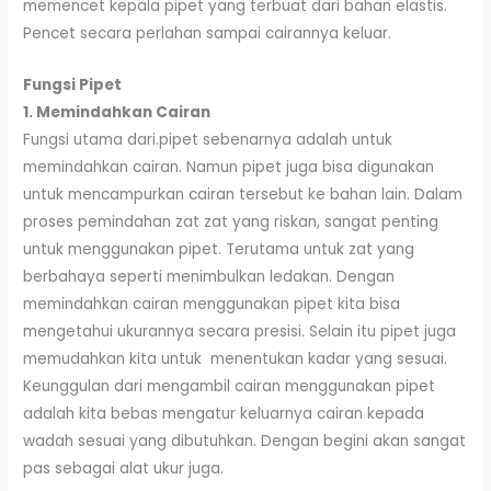
memencet kepala pipet yang terbuat dari bahan elastis.
Pencet secara perlahan sampai cairannya keluar.
Fungsi Pipet
1. Memindahkan Cairan
Fungsi utama dari.pipet sebenarnya adalah untuk
memindahkan cairan. Namun pipet juga bisa digunakan
untuk mencampurkan cairan tersebut ke bahan lain. Dalam
proses pemindahan zat zat yang riskan, sangat penting
untuk menggunakan pipet. Terutama untuk zat yang
berbahaya seperti menimbulkan ledakan. Dengan
memindahkan cairan menggunakan pipet kita bisa
mengetahui ukurannya secara presisi. Selain itu pipet juga
memudahkan kita untuk menentukan kadar yang sesuai.
Keunggulan dari mengambil cairan menggunakan pipet
adalah kita bebas mengatur keluarnya cairan kepada
wadah sesuai yang dibutuhkan. Dengan begini akan sangat
pas sebagai alat ukur juga.