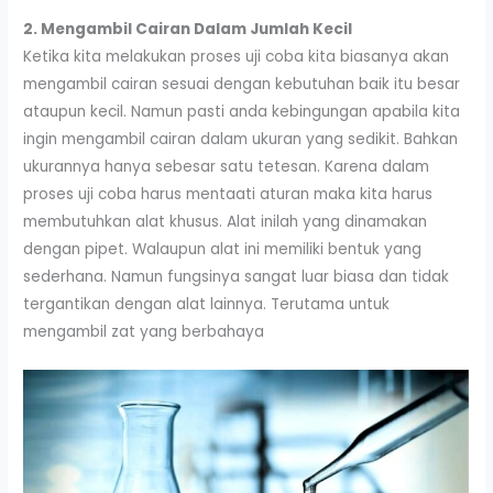
2. Mengambil Cairan Dalam Jumlah Kecil
Ketika kita melakukan proses uji coba kita biasanya akan
mengambil cairan sesuai dengan kebutuhan baik itu besar
ataupun kecil. Namun pasti anda kebingungan apabila kita
ingin mengambil cairan dalam ukuran yang sedikit. Bahkan
ukurannya hanya sebesar satu tetesan. Karena dalam
proses uji coba harus mentaati aturan maka kita harus
membutuhkan alat khusus. Alat inilah yang dinamakan
dengan pipet. Walaupun alat ini memiliki bentuk yang
sederhana. Namun fungsinya sangat luar biasa dan tidak
tergantikan dengan alat lainnya. Terutama untuk
mengambil zat yang berbahaya