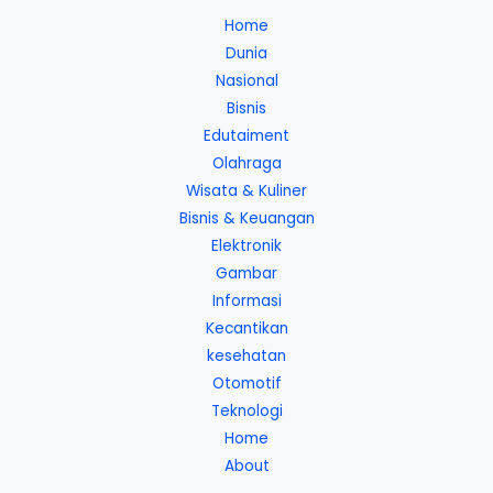
Home
Dunia
Nasional
Bisnis
Edutaiment
Olahraga
Wisata & Kuliner
Bisnis & Keuangan
Elektronik
Gambar
Informasi
Kecantikan
kesehatan
Otomotif
Teknologi
Home
About