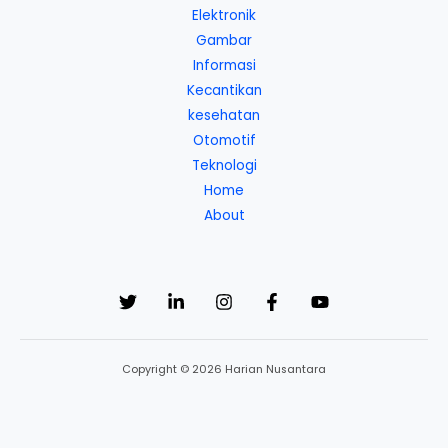
Elektronik
Gambar
Informasi
Kecantikan
kesehatan
Otomotif
Teknologi
Home
About
Copyright © 2026 Harian Nusantara