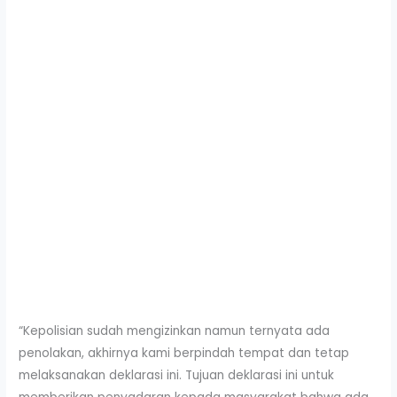
“Kepolisian sudah mengizinkan namun ternyata ada
penolakan, akhirnya kami berpindah tempat dan tetap
melaksanakan deklarasi ini. Tujuan deklarasi ini untuk