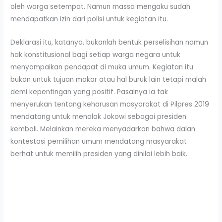
oleh warga setempat. Namun massa mengaku sudah
mendapatkan izin dari polisi untuk kegiatan itu.
Deklarasi itu, katanya, bukanlah bentuk perselisihan namun
hak konstitusional bagi setiap warga negara untuk
menyampaikan pendapat di muka umum. Kegiatan itu
bukan untuk tujuan makar atau hal buruk lain tetapi malah
demi kepentingan yang positif. Pasalnya ia tak
menyerukan tentang keharusan masyarakat di Pilpres 2019
mendatang untuk menolak Jokowi sebagai presiden
kembali. Melainkan mereka menyadarkan bahwa dalan
kontestasi pemilihan umum mendatang masyarakat
berhat untuk memilih presiden yang dinilai lebih baik.