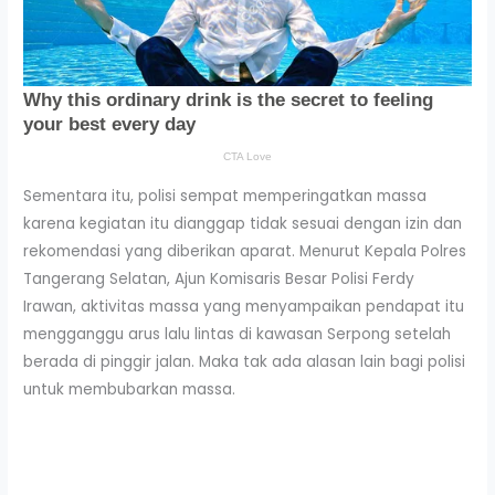
Sementara itu, polisi sempat memperingatkan massa
karena kegiatan itu dianggap tidak sesuai dengan izin dan
rekomendasi yang diberikan aparat. Menurut Kepala Polres
Tangerang Selatan, Ajun Komisaris Besar Polisi Ferdy
Irawan, aktivitas massa yang menyampaikan pendapat itu
mengganggu arus lalu lintas di kawasan Serpong setelah
berada di pinggir jalan. Maka tak ada alasan lain bagi polisi
untuk membubarkan massa.