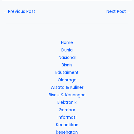
←
Previous Post
Next Post
→
Home
Dunia
Nasional
Bisnis
Edutaiment
Olahraga
Wisata & Kuliner
Bisnis & Keuangan
Elektronik
Gambar
Informasi
Kecantikan
kesehatan