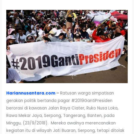
Hariannusantara.com
–
Ratusan warga simpatisan
gerakan politik bertanda pagar #2019GantiPresiden
berorasi di kawasan Jalan Raya Ciater, Ruko Nusa Loka,
Rawa Mekar Jaya, Serpong, Tangerang, Banten, pada
Minggu, (23/9/2018). Mereka awalnya merencanakan
kegiatan itu di wilayah Jati Buaran, Serpong, tetapi ditolak