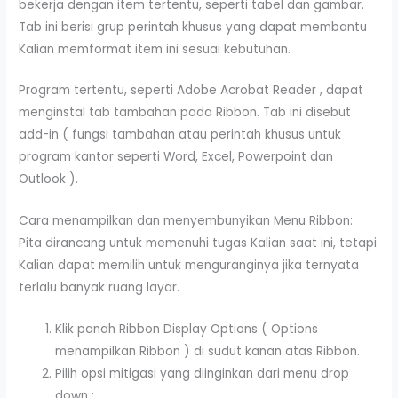
bekerja dengan item tertentu, seperti tabel dan gambar.
Tab ini berisi grup perintah khusus yang dapat membantu
Kalian memformat item ini sesuai kebutuhan.
Program tertentu, seperti Adobe Acrobat Reader , dapat
menginstal tab tambahan pada Ribbon. Tab ini disebut
add-in ( fungsi tambahan atau perintah khusus untuk
program kantor seperti Word, Excel, Powerpoint dan
Outlook ).
Cara menampilkan dan menyembunyikan Menu Ribbon:
Pita dirancang untuk memenuhi tugas Kalian saat ini, tetapi
Kalian dapat memilih untuk menguranginya jika ternyata
terlalu banyak ruang layar.
Klik panah Ribbon Display Options ( Options
menampilkan Ribbon ) di sudut kanan atas Ribbon.
Pilih opsi mitigasi yang diinginkan dari menu drop
down :