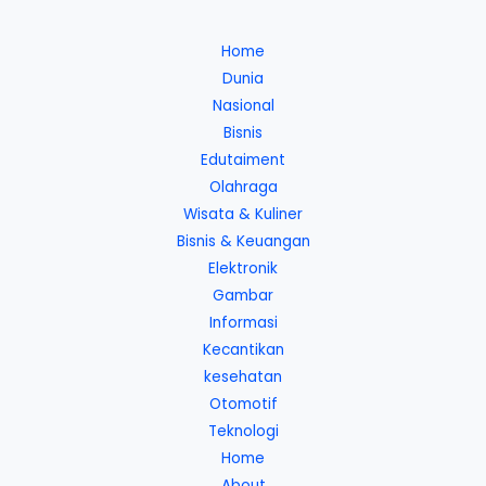
Home
Dunia
Nasional
Bisnis
Edutaiment
Olahraga
Wisata & Kuliner
Bisnis & Keuangan
Elektronik
Gambar
Informasi
Kecantikan
kesehatan
Otomotif
Teknologi
Home
About