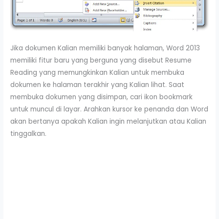
Jika dokumen Kalian memiliki banyak halaman, Word 2013
memiliki fitur baru yang berguna yang disebut Resume
Reading yang memungkinkan Kalian untuk membuka
dokumen ke halaman terakhir yang Kalian lihat. Saat
membuka dokumen yang disimpan, cari ikon bookmark
untuk muncul di layar. Arahkan kursor ke penanda dan Word
akan bertanya apakah Kalian ingin melanjutkan atau Kalian
tinggalkan.