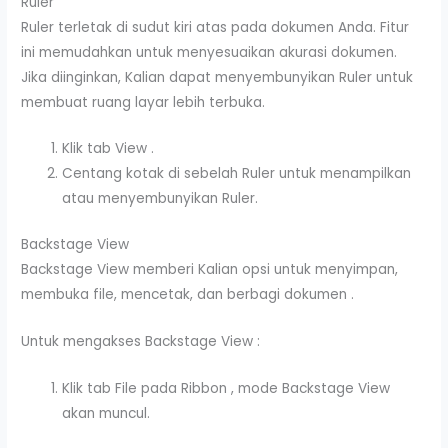
Ruler
Ruler terletak di sudut kiri atas pada dokumen Anda. Fitur
ini memudahkan untuk menyesuaikan akurasi dokumen.
Jika diinginkan, Kalian dapat menyembunyikan Ruler untuk
membuat ruang layar lebih terbuka.
Klik tab View .
Centang kotak di sebelah Ruler untuk menampilkan
atau menyembunyikan Ruler.
Backstage View
Backstage View memberi Kalian opsi untuk menyimpan,
membuka file, mencetak, dan berbagi dokumen .
Untuk mengakses Backstage View :
Klik tab File pada Ribbon , mode Backstage View
akan muncul.