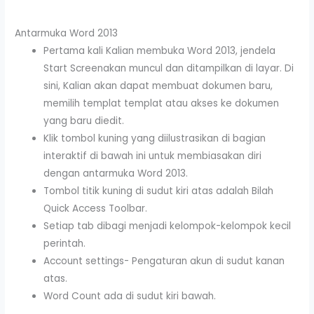
Antarmuka Word 2013
Pertama kali Kalian membuka Word 2013, jendela
Start Screenakan muncul dan ditampilkan di layar. Di
sini, Kalian akan dapat membuat dokumen baru,
memilih templat templat atau akses ke dokumen
yang baru diedit.
Klik tombol kuning yang diilustrasikan di bagian
interaktif di bawah ini untuk membiasakan diri
dengan antarmuka Word 2013.
Tombol titik kuning di sudut kiri atas adalah Bilah
Quick Access Toolbar.
Setiap tab dibagi menjadi kelompok-kelompok kecil
perintah.
Account settings- Pengaturan akun di sudut kanan
atas.
Word Count ada di sudut kiri bawah.