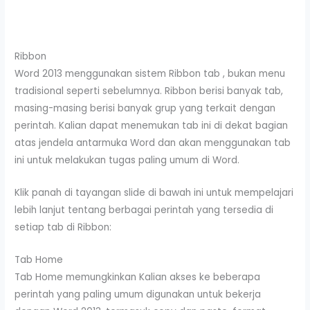
Ribbon
Word 2013 menggunakan sistem Ribbon tab , bukan menu
tradisional seperti sebelumnya. Ribbon berisi banyak tab,
masing-masing berisi banyak grup yang terkait dengan
perintah. Kalian dapat menemukan tab ini di dekat bagian
atas jendela antarmuka Word dan akan menggunakan tab
ini untuk melakukan tugas paling umum di Word.
Klik panah di tayangan slide di bawah ini untuk mempelajari
lebih lanjut tentang berbagai perintah yang tersedia di
setiap tab di Ribbon:
Tab Home
Tab Home memungkinkan Kalian akses ke beberapa
perintah yang paling umum digunakan untuk bekerja