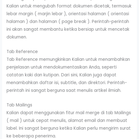
Kalian untuk mengubah format dokumen dicetak, termasuk
lebar margin ( marjin lebar ), orientasi halaman ( orientasi
halaman ) dan halaman ( page break ). Perintah-perintah
ini akan sangat membantu ketika bersiap untuk mencetak
dokumen.
Tab Reference
Tab Reference memungkinkan Kalian untuk menambahkan
penjelasan untuk mendokumentasikan Anda, seperti
catatan kaki dan kutipan. Dari sini, Kalian juga dapat
menambahkan daftar isi, subtitle, dan direktori. Perintah-
perintah ini sangat berguna saat menulis artikel ilmiah.
Tab Mailings
Kalian dapat menggunakan fitur mail merge di tab Mailings
( mail ) untuk cepat menulis, alamat email dan membuat
label. Ini sangat berguna ketika Kalian perlu mengirim surat
ke beberapa penerima.