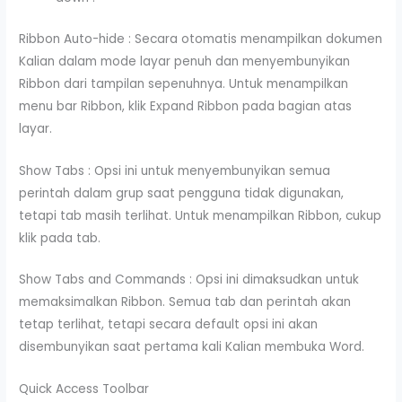
Ribbon Auto-hide : Secara otomatis menampilkan dokumen
Kalian dalam mode layar penuh dan menyembunyikan
Ribbon dari tampilan sepenuhnya. Untuk menampilkan
menu bar Ribbon, klik Expand Ribbon pada bagian atas
layar.
Show Tabs : Opsi ini untuk menyembunyikan semua
perintah dalam grup saat pengguna tidak digunakan,
tetapi tab masih terlihat. Untuk menampilkan Ribbon, cukup
klik pada tab.
Show Tabs and Commands : Opsi ini dimaksudkan untuk
memaksimalkan Ribbon. Semua tab dan perintah akan
tetap terlihat, tetapi secara default opsi ini akan
disembunyikan saat pertama kali Kalian membuka Word.
Quick Access Toolbar