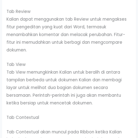
Tab Review
Kalian dapat menggunakan tab Review untuk mengakses
fitur pengeditan yang kuat dari Word, termasuk
menambahkan komentar dan melacak perubahan. Fitur-
fitur ini memudahkan untuk berbagi dan mengcompare
dokumen.
Tab View
Tab View memungkinkan Kalian untuk beralih di antara
tampilan berbeda untuk dokumen Kalian dan membagi
layar untuk melihat dua bagian dokumen secara
bersamaan. Perintah-perintah ini juga akan membantu
ketika bersiap untuk mencetak dokumen.
Tab Contextual
Tab Contextual akan muncul pada Ribbon ketika Kalian