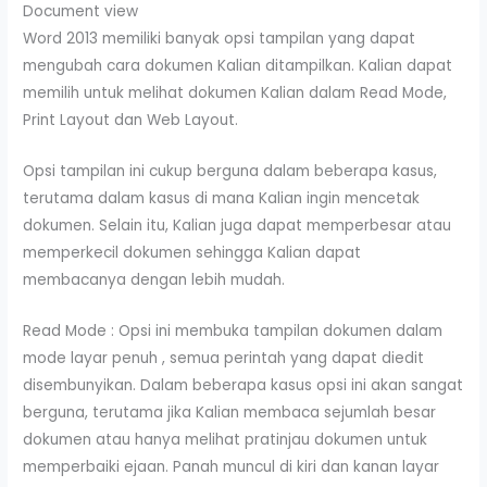
Document view
Word 2013 memiliki banyak opsi tampilan yang dapat
mengubah cara dokumen Kalian ditampilkan. Kalian dapat
memilih untuk melihat dokumen Kalian dalam Read Mode,
Print Layout dan Web Layout.
Opsi tampilan ini cukup berguna dalam beberapa kasus,
terutama dalam kasus di mana Kalian ingin mencetak
dokumen. Selain itu, Kalian juga dapat memperbesar atau
memperkecil dokumen sehingga Kalian dapat
membacanya dengan lebih mudah.
Read Mode : Opsi ini membuka tampilan dokumen dalam
mode layar penuh , semua perintah yang dapat diedit
disembunyikan. Dalam beberapa kasus opsi ini akan sangat
berguna, terutama jika Kalian membaca sejumlah besar
dokumen atau hanya melihat pratinjau dokumen untuk
memperbaiki ejaan. Panah muncul di kiri dan kanan layar