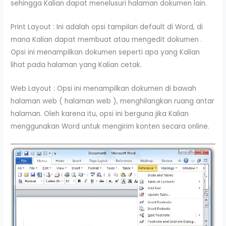
sehingga Kalian dapat menelusuri halaman dokumen lain.
Print Layout : Ini adalah opsi tampilan default di Word, di
mana Kalian dapat membuat atau mengedit dokumen .
Opsi ini menampilkan dokumen seperti apa yang Kalian
lihat pada halaman yang Kalian cetak.
Web Layout : Opsi ini menampilkan dokumen di bawah
halaman web ( halaman web ), menghilangkan ruang antar
halaman. Oleh karena itu, opsi ini berguna jika Kalian
menggunakan Word untuk mengirim konten secara online.