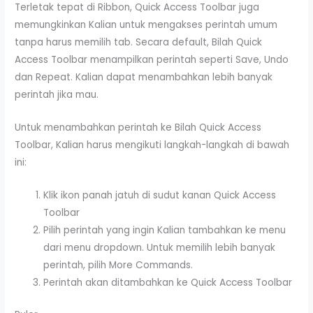
Terletak tepat di Ribbon, Quick Access Toolbar juga
memungkinkan Kalian untuk mengakses perintah umum
tanpa harus memilih tab. Secara default, Bilah Quick
Access Toolbar menampilkan perintah seperti Save, Undo
dan Repeat. Kalian dapat menambahkan lebih banyak
perintah jika mau.
Untuk menambahkan perintah ke Bilah Quick Access
Toolbar, Kalian harus mengikuti langkah-langkah di bawah
ini:
Klik ikon panah jatuh di sudut kanan Quick Access
Toolbar
Pilih perintah yang ingin Kalian tambahkan ke menu
dari menu dropdown. Untuk memilih lebih banyak
perintah, pilih More Commands.
Perintah akan ditambahkan ke Quick Access Toolbar