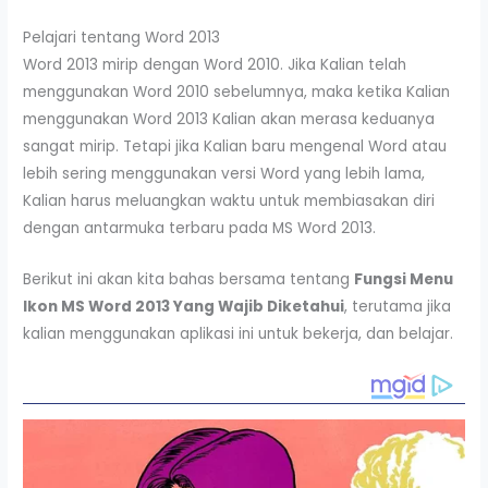
Pelajari tentang Word 2013
Word 2013 mirip dengan Word 2010. Jika Kalian telah
menggunakan Word 2010 sebelumnya, maka ketika Kalian
menggunakan Word 2013 Kalian akan merasa keduanya
sangat mirip. Tetapi jika Kalian baru mengenal Word atau
lebih sering menggunakan versi Word yang lebih lama,
Kalian harus meluangkan waktu untuk membiasakan diri
dengan antarmuka terbaru pada MS Word 2013.
Berikut ini akan kita bahas bersama tentang
Fungsi Menu
Ikon MS Word 2013 Yang Wajib Diketahui
, terutama jika
kalian menggunakan aplikasi ini untuk bekerja, dan belajar.