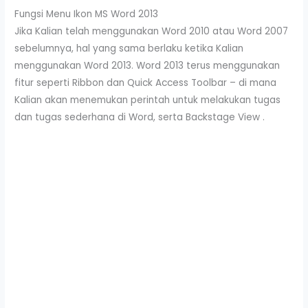
Fungsi Menu Ikon MS Word 2013
Jika Kalian telah menggunakan Word 2010 atau Word 2007
sebelumnya, hal yang sama berlaku ketika Kalian
menggunakan Word 2013. Word 2013 terus menggunakan
fitur seperti Ribbon dan Quick Access Toolbar – di mana
Kalian akan menemukan perintah untuk melakukan tugas
dan tugas sederhana di Word, serta Backstage View .