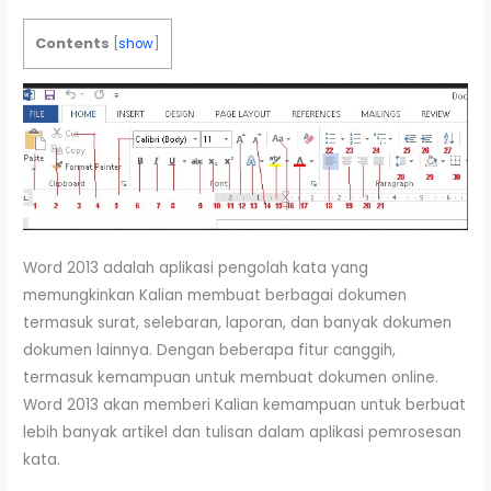
Contents
[
show
]
Word 2013 adalah aplikasi pengolah kata yang
memungkinkan Kalian membuat berbagai dokumen
termasuk surat, selebaran, laporan, dan banyak dokumen
dokumen lainnya. Dengan beberapa fitur canggih,
termasuk kemampuan untuk membuat dokumen online.
Word 2013 akan memberi Kalian kemampuan untuk berbuat
lebih banyak artikel dan tulisan dalam aplikasi pemrosesan
kata.