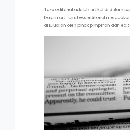
Teks editorial adalah artikel di dalam
Dalam arti lain, teks editorial merupaka
di luluskan oleh pihak pimpinan dan edi