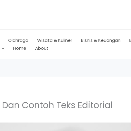
Olahraga
Wisata & Kuliner
Bisnis & Keuangan
Home
About
Dan Contoh Teks Editorial