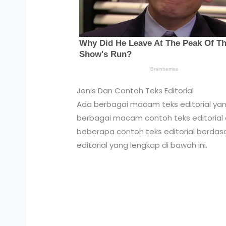
Jenis Dan Contoh Teks Editorial
Ada berbagai macam teks editorial yang 
berbagai macam contoh teks editorial a
beberapa contoh teks editorial berdasar
editorial yang lengkap di bawah ini.