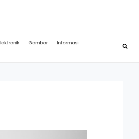
Elektronik
Gambar
Informasi
Searc