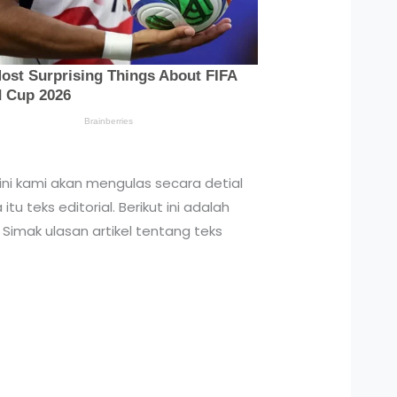
 ini kami akan mengulas secara detial
teks editorial. Berikut ini adalah
 Simak ulasan artikel tentang teks